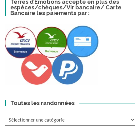
Terres d’Emotions accepte en plus des
espèces/chèques/Vir bancaire/ Carte
Bancaire les paiements par :
Toutes les randonnées
Toutes
les
randonnées