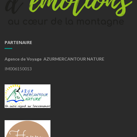
PARTENAIRE
Agence de Voyage AZURMERCANTOUR NATURE
IM006150013