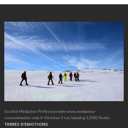
Société Médiation Professionnelle www.mediateur-
consommation-smp.fr Alteritae 5 rue Salvaing 12000 Rodez
TERRES D’EMOTIONS