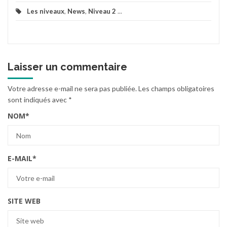
Les niveaux
,
News
,
Niveau 2
...
Laisser un commentaire
Votre adresse e-mail ne sera pas publiée.
Les champs obligatoires
sont indiqués avec
*
NOM
*
E-MAIL
*
SITE WEB