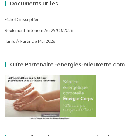
Documents utiles
Fiche D'inscription
Réglement Intérieur Au 29/03/2026
Tarifs À Partir De Mai 2026
Offre Partenaire -energies-mieuxetre.com