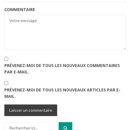
COMMENTAIRE
PRÉVENEZ-MOI DE TOUS LES NOUVEAUX COMMENTAIRES
PAR E-MAIL.
PRÉVENEZ-MOI DE TOUS LES NOUVEAUX ARTICLES PAR E-
MAIL.
Recherche