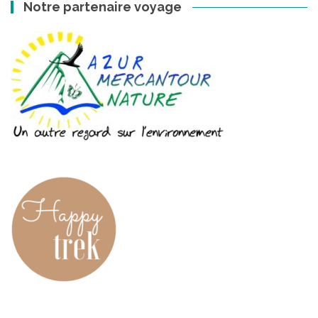
Notre partenaire voyage