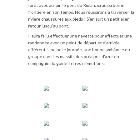
forêt avec au loin le pont du Riolan, ici aussi borne
frontière en son temps. Nous réussirons à traverser la
rivière chaussures aux pieds ! S’en suit un petit aller
retour jusqu’au pont.
Il aura fallu effectuer une navette pour effectuer une
randonnée avec un point de départ et d’arrivée
différent. Une belle journée, une bonne ambiance du
groupe dans les massifs des préalpes d’azur en
compagnie du guide Terres d’émotions.