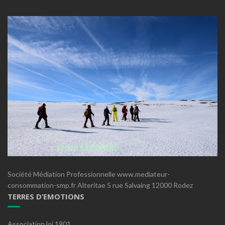
Société Médiation Professionnelle www.mediateur-
consommation-smp.fr Alteritae 5 rue Salvaing 12000 Rodez
TERRES D’EMOTIONS
Association loi 1901