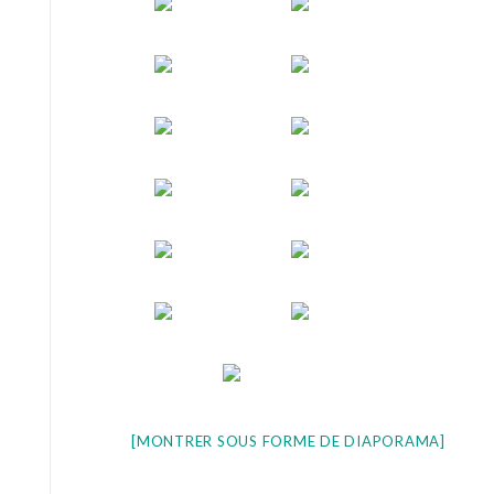
[MONTRER SOUS FORME DE DIAPORAMA]