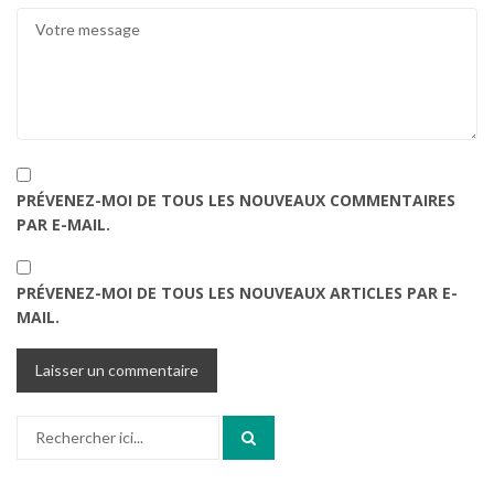
PRÉVENEZ-MOI DE TOUS LES NOUVEAUX COMMENTAIRES
PAR E-MAIL.
PRÉVENEZ-MOI DE TOUS LES NOUVEAUX ARTICLES PAR E-
MAIL.
Recherche
pour
: