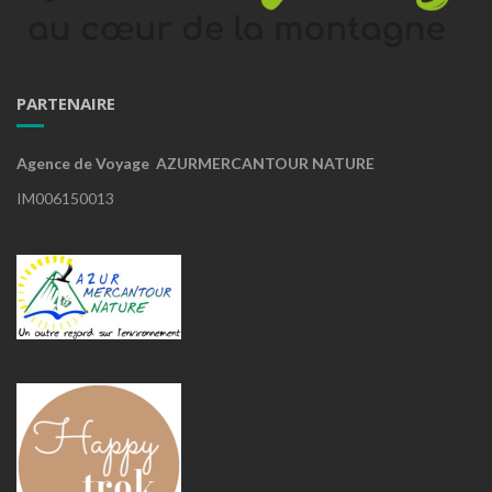
PARTENAIRE
Agence de Voyage AZURMERCANTOUR NATURE
IM006150013