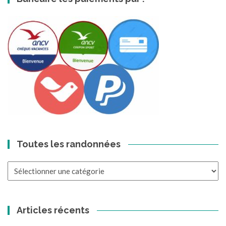
Toutes les randonnées
Toutes
les
randonnées
Articles récents