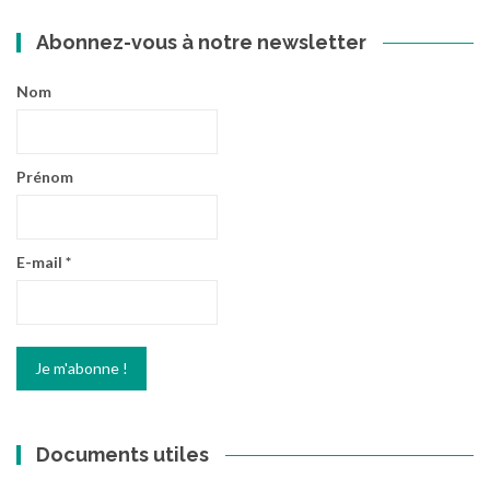
Abonnez-vous à notre newsletter
Nom
Prénom
E-mail
*
Documents utiles