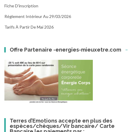
Fiche D'inscription
Réglement Intérieur Au 29/03/2026
Tarifs À Partir De Mai 2026
Offre Partenaire -energies-mieuxetre.com
Terres d’Emotions accepte en plus des
espèces/chèques/Vir bancaire/ Carte
Bancaire les paiements par :