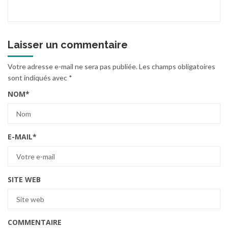
Laisser un commentaire
Votre adresse e-mail ne sera pas publiée.
Les champs obligatoires
sont indiqués avec
*
NOM
*
E-MAIL
*
SITE WEB
COMMENTAIRE