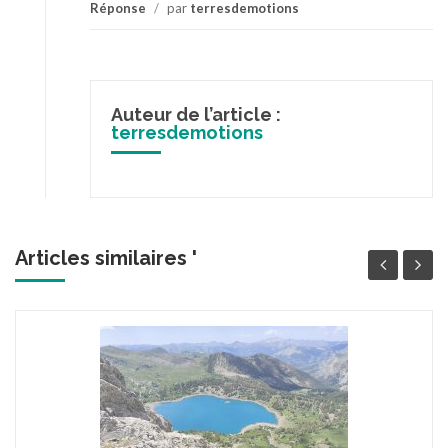
Réponse
/
par
terresdemotions
Auteur de l’article :
terresdemotions
Articles similaires '