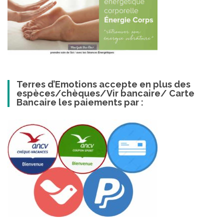
Terres d’Emotions accepte en plus des
espèces/chèques/Vir bancaire/ Carte
Bancaire les paiements par :