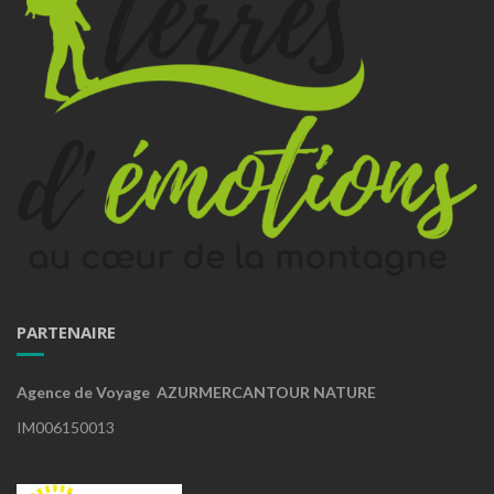
PARTENAIRE
Agence de Voyage AZURMERCANTOUR NATURE
IM006150013