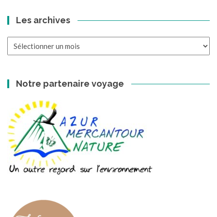
Les archives
Les
archives
Notre partenaire voyage