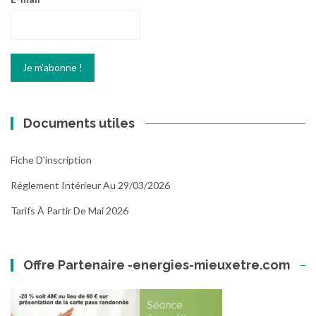
Documents utiles
Fiche D'inscription
Réglement Intérieur Au 29/03/2026
Tarifs À Partir De Mai 2026
Offre Partenaire -energies-mieuxetre.com