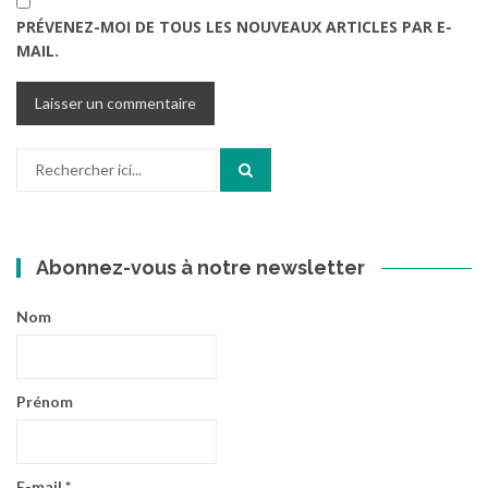
PRÉVENEZ-MOI DE TOUS LES NOUVEAUX ARTICLES PAR E-
MAIL.
Recherche
pour
:
Abonnez-vous à notre newsletter
Nom
Prénom
E-mail
*