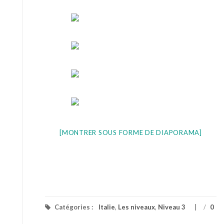
[MONTRER SOUS FORME DE DIAPORAMA]
Catégories :
Italie
,
Les niveaux
,
Niveau 3
/
0