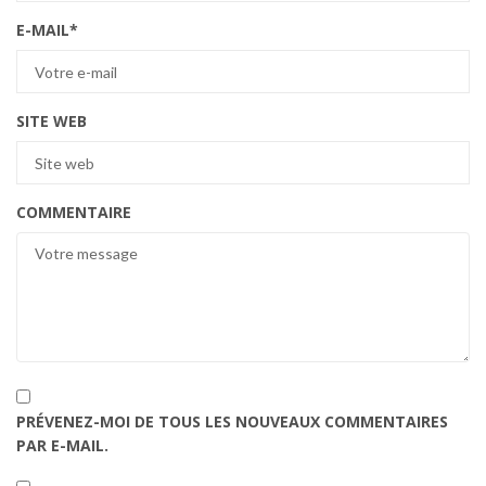
E-MAIL
*
SITE WEB
COMMENTAIRE
PRÉVENEZ-MOI DE TOUS LES NOUVEAUX COMMENTAIRES
PAR E-MAIL.