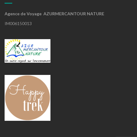
Agence de Voyage AZURMERCANTOUR NATURE
IM006150013