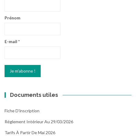
Prénom
E-mail
*
Documents utiles
Fiche D'inscription
Réglement Intérieur Au 29/03/2026
Tarifs À Partir De Mai 2026