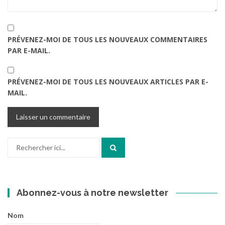
PRÉVENEZ-MOI DE TOUS LES NOUVEAUX COMMENTAIRES
PAR E-MAIL.
PRÉVENEZ-MOI DE TOUS LES NOUVEAUX ARTICLES PAR E-
MAIL.
Recherche
pour
:
Abonnez-vous à notre newsletter
Nom