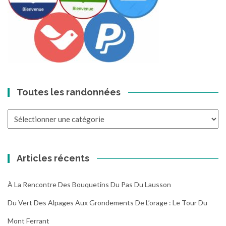
Toutes les randonnées
Toutes
les
randonnées
Articles récents
À La Rencontre Des Bouquetins Du Pas Du Lausson
Du Vert Des Alpages Aux Grondements De L’orage : Le Tour Du
Mont Ferrant