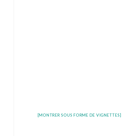
[MONTRER SOUS FORME DE VIGNETTES]