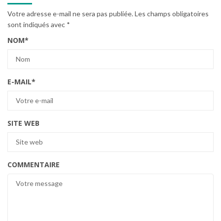
Votre adresse e-mail ne sera pas publiée.
Les champs obligatoires
sont indiqués avec
*
NOM
*
E-MAIL
*
SITE WEB
COMMENTAIRE