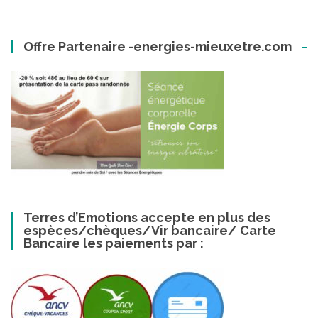
Offre Partenaire -energies-mieuxetre.com
Terres d’Emotions accepte en plus des
espèces/chèques/Vir bancaire/ Carte
Bancaire les paiements par :