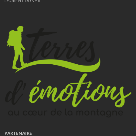
LAURENT DU VAR
PARTENAIRE