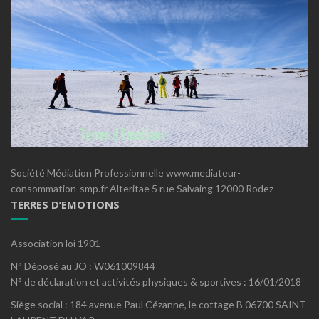
Société Médiation Professionnelle www.mediateur-
consommation-smp.fr Alteritae 5 rue Salvaing 12000 Rodez
TERRES D’EMOTIONS
Association loi 1901
N° Déposé au JO : W061009844
N° de déclaration et activités physiques & sportives : 16/01/2018
Siège social : 184 avenue Paul Cézanne, le cottage B 06700 SAINT