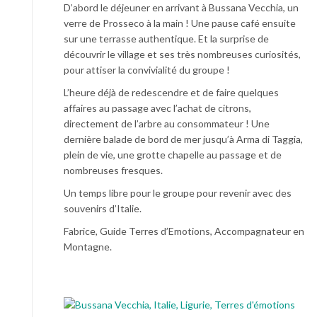
D’abord le déjeuner en arrivant à Bussana Vecchia, un
verre de Prosseco à la main ! Une pause café ensuite
sur une terrasse authentique. Et la surprise de
découvrir le village et ses très nombreuses curiosités,
pour attiser la convivialité du groupe !
L’heure déjà de redescendre et de faire quelques
affaires au passage avec l’achat de citrons,
directement de l’arbre au consommateur ! Une
dernière balade de bord de mer jusqu’à Arma di Taggia,
plein de vie, une grotte chapelle au passage et de
nombreuses fresques.
Un temps libre pour le groupe pour revenir avec des
souvenirs d’Italie.
Fabrice, Guide Terres d’Emotions, Accompagnateur en
Montagne.