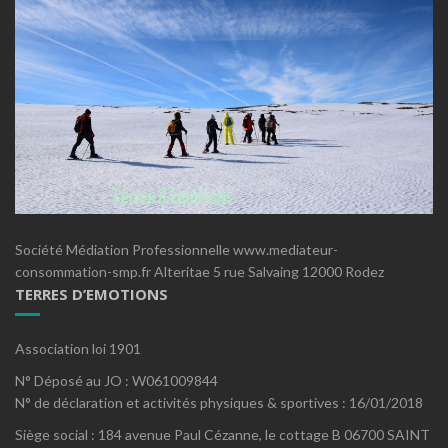
Société Médiation Professionnelle www.mediateur-
consommation-smp.fr Alteritae 5 rue Salvaing 12000 Rodez
TERRES D’EMOTIONS
Association loi 1901
N° Déposé au JO : W061009844
N° de déclaration et activités physiques & sportives : 16/01/2018
Siège social : 184 avenue Paul Cézanne, le cottage B 06700 SAINT