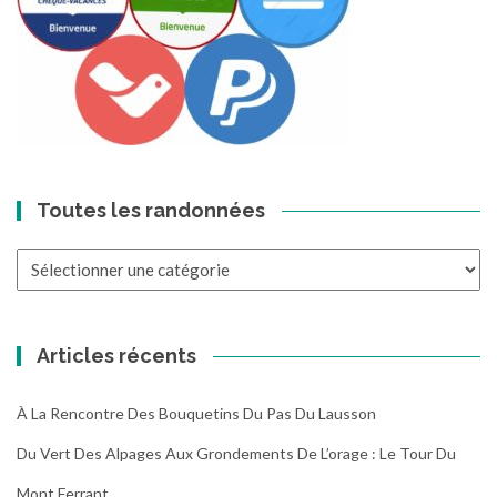
Toutes les randonnées
Toutes
les
randonnées
Articles récents
À La Rencontre Des Bouquetins Du Pas Du Lausson
Du Vert Des Alpages Aux Grondements De L’orage : Le Tour Du
Mont Ferrant