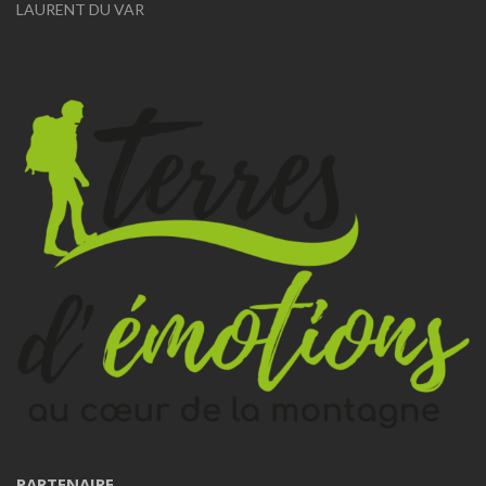
LAURENT DU VAR
PARTENAIRE