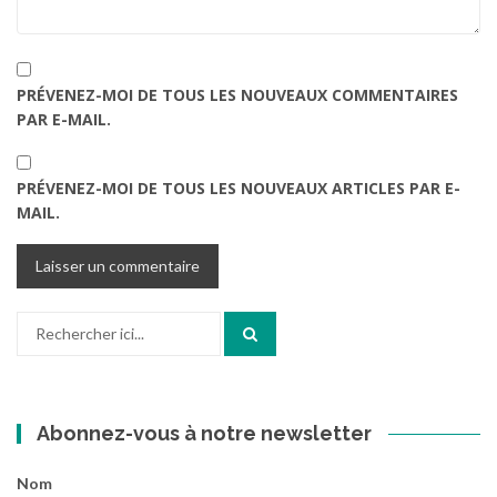
PRÉVENEZ-MOI DE TOUS LES NOUVEAUX COMMENTAIRES
PAR E-MAIL.
PRÉVENEZ-MOI DE TOUS LES NOUVEAUX ARTICLES PAR E-
MAIL.
Recherche
pour
:
Abonnez-vous à notre newsletter
Nom