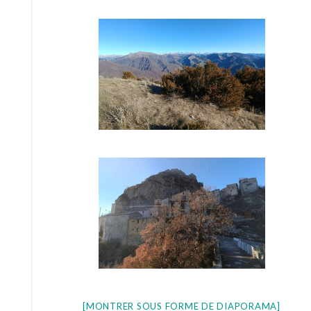
[MONTRER SOUS FORME DE DIAPORAMA]