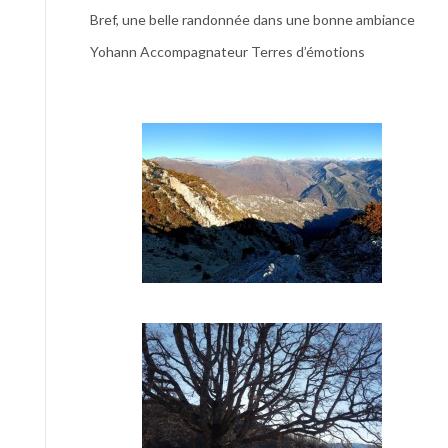
Bref, une belle randonnée dans une bonne ambiance
Yohann Accompagnateur Terres d’émotions