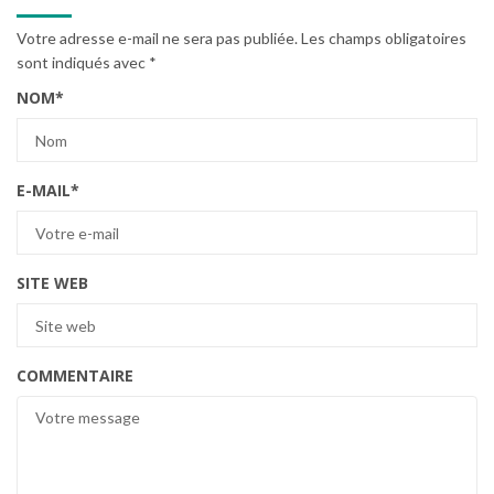
Votre adresse e-mail ne sera pas publiée.
Les champs obligatoires
sont indiqués avec
*
NOM
*
E-MAIL
*
SITE WEB
COMMENTAIRE