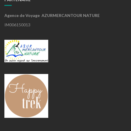
Agence de Voyage AZURMERCANTOUR NATURE
IM006150013