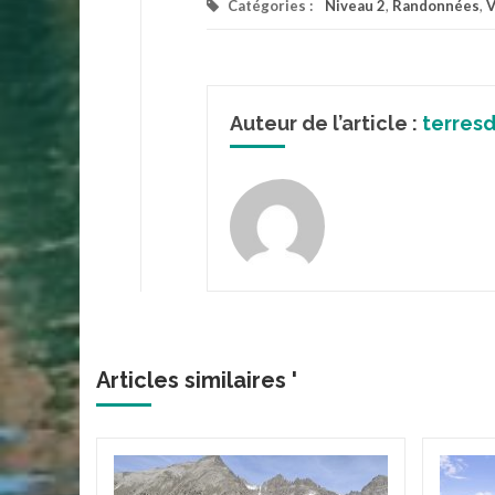
Catégories :
Niveau 2
,
Randonnées
,
V
Auteur de l’article :
terres
Articles similaires '