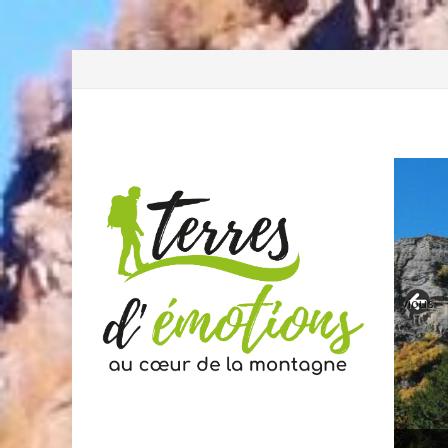
Previous