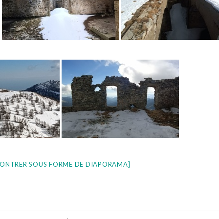
ONTRER SOUS FORME DE DIAPORAMA]