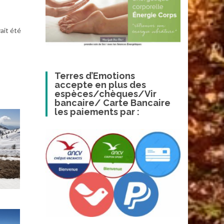
ait été
Terres d’Emotions
accepte en plus des
espèces/chèques/Vir
bancaire/ Carte Bancaire
les paiements par :