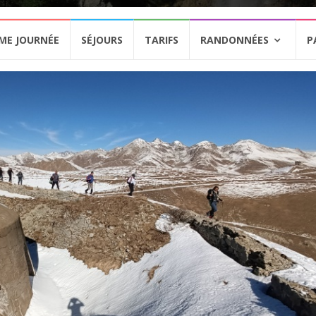
ME JOURNÉE
SÉJOURS
TARIFS
RANDONNÉES
P