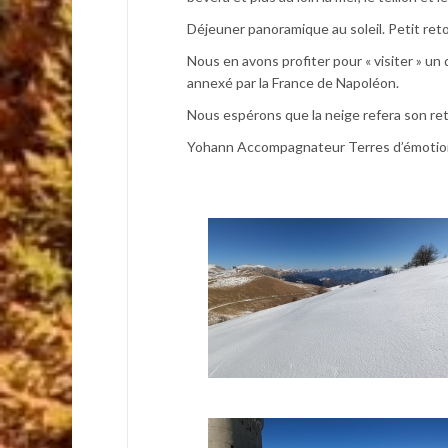
Déjeuner panoramique au soleil. Petit re
Nous en avons profiter pour « visiter » un
annexé par la France de Napoléon.
Nous espérons que la neige refera son re
Yohann Accompagnateur Terres d’émotio