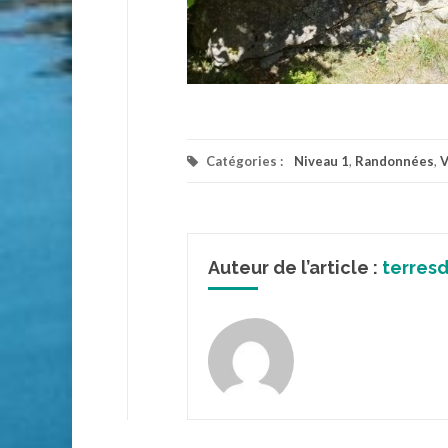
Catégories :
Niveau 1
,
Randonnées
,
V
Auteur de l’article :
terres