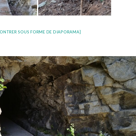
ONTRER SOUS FORME DE DIAPORAMA]