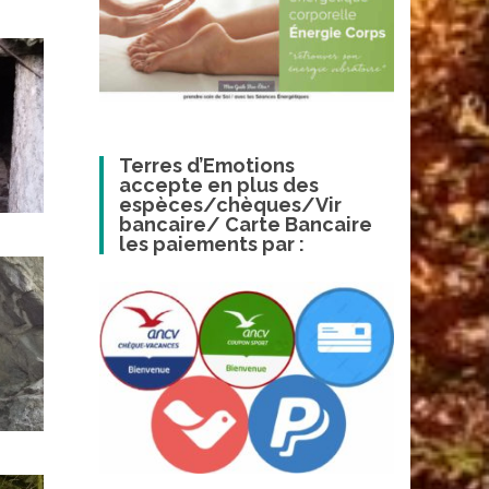
Terres d’Emotions
accepte en plus des
espèces/chèques/Vir
bancaire/ Carte Bancaire
les paiements par :