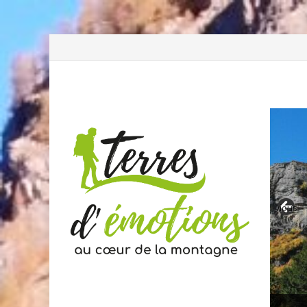
Previous