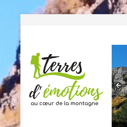
Previous