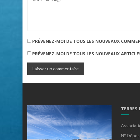
PRÉVENEZ-MOI DE TOUS LES NOUVEAUX COMMENT
PRÉVENEZ-MOI DE TOUS LES NOUVEAUX ARTICLES
TERRES
Associati
N° Dépos