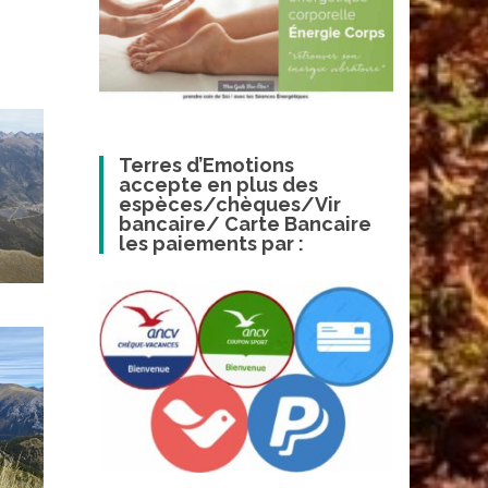
Terres d’Emotions
accepte en plus des
espèces/chèques/Vir
bancaire/ Carte Bancaire
les paiements par :