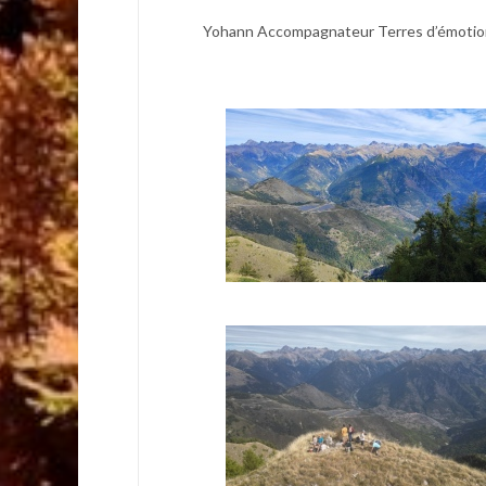
Yohann Accompagnateur Terres d’émotio