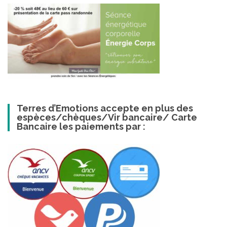
Terres d’Emotions accepte en plus des
espèces/chèques/Vir bancaire/ Carte
Bancaire les paiements par :