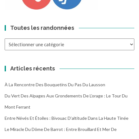
Toutes les randonnées
Toutes
les
randonnées
Articles récents
À La Rencontre Des Bouquetins Du Pas Du Lausson
Du Vert Des Alpages Aux Grondements De L’orage : Le Tour Du
Mont Ferrant
Entre Névés Et Étoiles : Bivouac D’altitude Dans La Haute Tinée
Le Miracle Du Dôme De Barrot : Entre Brouillard Et Mer De