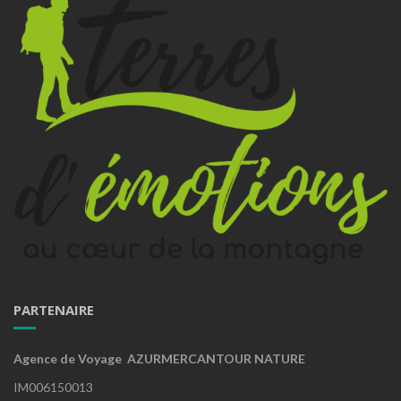
PARTENAIRE
Agence de Voyage AZURMERCANTOUR NATURE
IM006150013