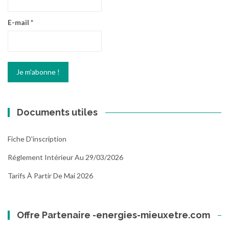
E-mail
*
Documents utiles
Fiche D'inscription
Réglement Intérieur Au 29/03/2026
Tarifs À Partir De Mai 2026
Offre Partenaire -energies-mieuxetre.com