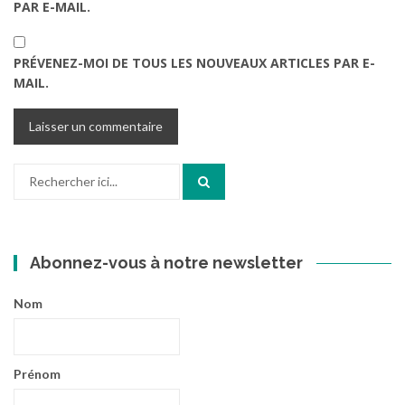
PAR E-MAIL.
PRÉVENEZ-MOI DE TOUS LES NOUVEAUX ARTICLES PAR E-
MAIL.
Recherche
pour
:
Abonnez-vous à notre newsletter
Nom
Prénom