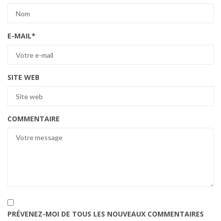
E-MAIL
*
SITE WEB
COMMENTAIRE
PRÉVENEZ-MOI DE TOUS LES NOUVEAUX COMMENTAIRES