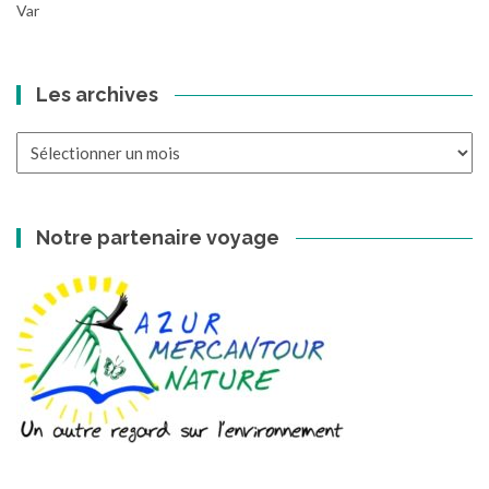
Var
Les archives
Les
archives
Notre partenaire voyage