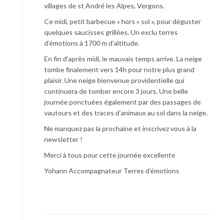
villages de st André les Alpes, Vergons.
Ce midi, petit barbecue « hors » sol », pour déguster
quelques saucisses grillées. Un exclu terres
d’émotions à 1700 m d’altitude.
En fin d’après midi, le mauvais temps arrive. La neige
tombe finalement vers 14h pour notre plus grand
plaisir. Une neige bienvenue providentielle qui
continuera de tomber encore 3 jours. Une belle
journée ponctuées également par des passages de
vautours et des traces d’animaux au sol dans la neige.
Ne manquez pas la prochaine et inscrivez vous à la
newsletter !
Merci à tous pour cette journée excellente
Yohann Accompagnateur Terres d’émotions