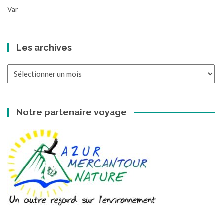
Var
Les archives
Les
archives
Notre partenaire voyage