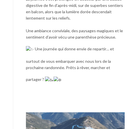
digestive de fin d’après-midi, sur de superbes sentiers
en balcon, alors que la lumière dorée descendait
lentement sur les reliefs.
Une ambiance conviviale, des paysages magiques et le
sentiment d’avoir vécu une parenthèse précieuse.
Une journée qui donne envie de repartir… et
surtout de vous embarquer avec nous lors de la
prochaine randonnée. Prêts à rêver, marcher et
partager ?