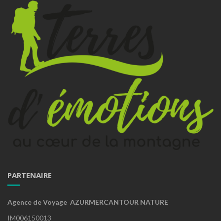
PARTENAIRE
Agence de Voyage AZURMERCANTOUR NATURE
IM006150013