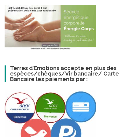
Terres d’Emotions accepte en plus des
espèces/chèques/Vir bancaire/ Carte
Bancaire les paiements par :