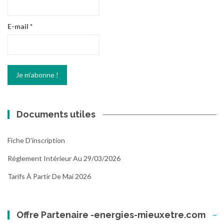
E-mail
*
Documents utiles
Fiche D'inscription
Réglement Intérieur Au 29/03/2026
Tarifs À Partir De Mai 2026
Offre Partenaire -energies-mieuxetre.com