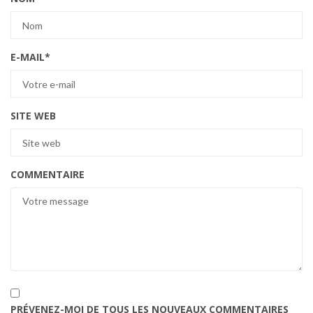
E-MAIL
*
SITE WEB
COMMENTAIRE
PRÉVENEZ-MOI DE TOUS LES NOUVEAUX COMMENTAIRES