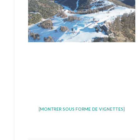
[MONTRER SOUS FORME DE VIGNETTES]