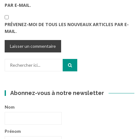
PAR E-MAIL.
PRÉVENEZ-MOI DE TOUS LES NOUVEAUX ARTICLES PAR E-
MAIL.
Recherche
pour
:
Abonnez-vous à notre newsletter
Nom
Prénom