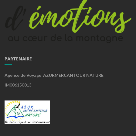
PARTENAIRE
Agence de Voyage AZURMERCANTOUR NATURE
IM006150013