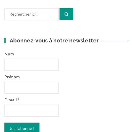
Recherche
pour
:
Abonnez-vous à notre newsletter
Nom
Prénom
E-mail
*