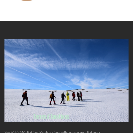
Société Médiation Professionnelle www.mediateur-