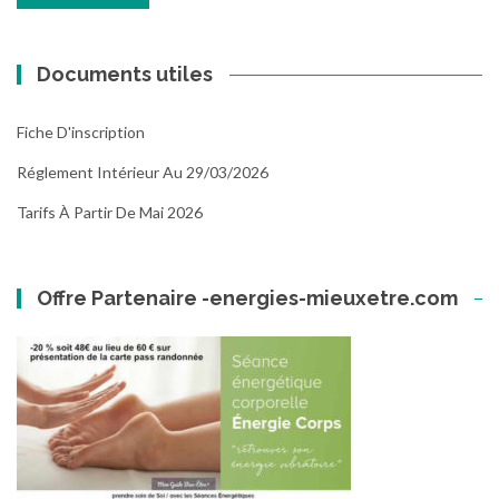
Documents utiles
Fiche D'inscription
Réglement Intérieur Au 29/03/2026
Tarifs À Partir De Mai 2026
Offre Partenaire -energies-mieuxetre.com