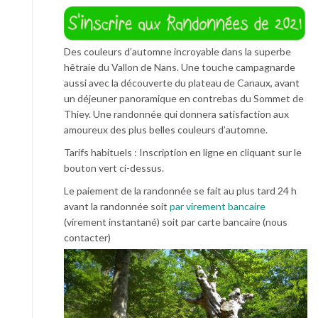
Des couleurs d’automne incroyable dans la superbe
hêtraie du Vallon de Nans. Une touche campagnarde
aussi avec la découverte du plateau de Canaux, avant
un déjeuner panoramique en contrebas du Sommet de
Thiey. Une randonnée qui donnera satisfaction aux
amoureux des plus belles couleurs d’automne.
Tarifs habituels : Inscription en ligne en cliquant sur le
bouton vert ci-dessus.
Le paiement de la randonnée se fait au plus tard 24 h
avant la randonnée soit
par virement bancaire
(virement instantané) soit par carte bancaire (nous
contacter)