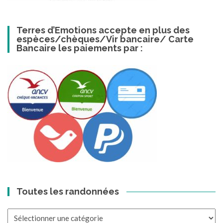
Terres d’Emotions accepte en plus des
espèces/chèques/Vir bancaire/ Carte
Bancaire les paiements par :
Toutes les randonnées
Toutes