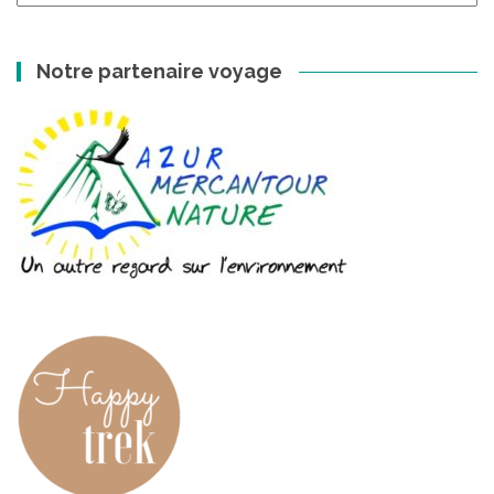
Notre partenaire voyage