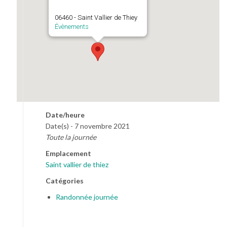
06460 - Saint Vallier de Thiey
Évènements
Date/heure
Date(s) - 7 novembre 2021
Toute la journée
Emplacement
Saint vallier de thiez
Catégories
Randonnée journée