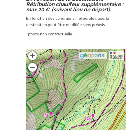
Rétribution chauffeur supplémentaire :
max 20 € (suivant lieu de départ).
En fonction des conditions météorologique, la
destination peut être modifiée sans préavis
*photo non contractuelle.