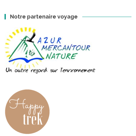
Notre partenaire voyage