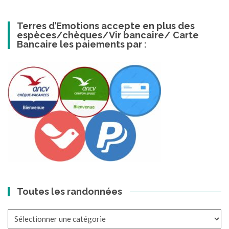
Terres d’Emotions accepte en plus des
espèces/chèques/Vir bancaire/ Carte
Bancaire les paiements par :
Toutes les randonnées
Toutes
les