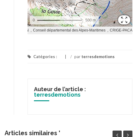
Catégories :
/
par
terresdemotions
Auteur de l’article :
terresdemotions
Articles similaires '