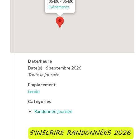
06430 - 06430
Évènements
Date/heure
Date(s) - 6 septembre 2026
Toute la journée
Emplacement
tende
Catégories
Randonnée journée