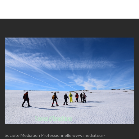
Société Médiation Professionnelle www.mediateur-