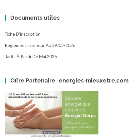
Documents utiles
Fiche D'inscription
Réglement Intérieur Au 29/03/2026
Tarifs À Partir De Mai 2026
Offre Partenaire -energies-mieuxetre.com