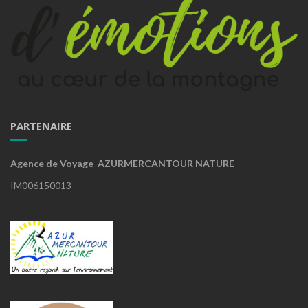
PARTENAIRE
Agence de Voyage AZURMERCANTOUR NATURE
IM006150013