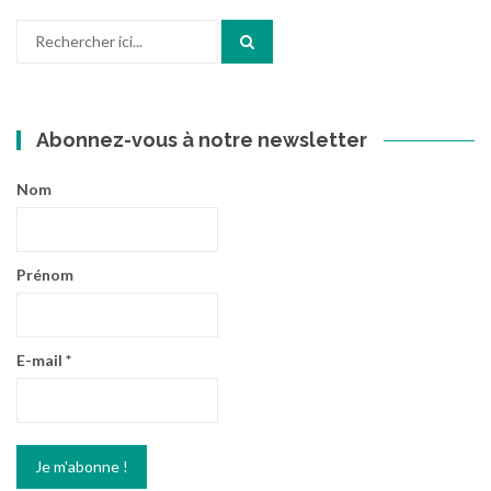
Recherche
pour
:
Abonnez-vous à notre newsletter
Nom
Prénom
E-mail
*