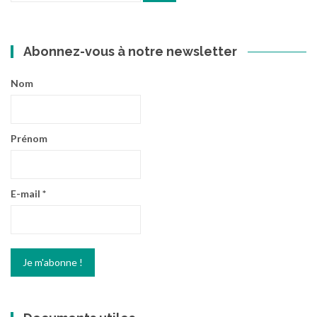
:
Abonnez-vous à notre newsletter
Nom
Prénom
E-mail
*