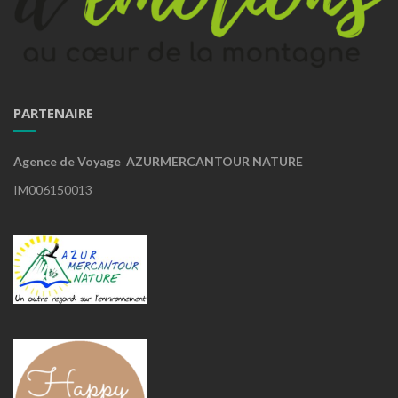
PARTENAIRE
Agence de Voyage AZURMERCANTOUR NATURE
IM006150013