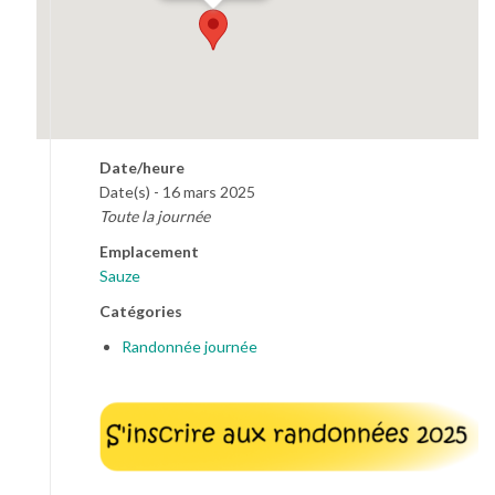
Date/heure
Date(s) - 16 mars 2025
Toute la journée
Emplacement
Sauze
Catégories
Randonnée journée