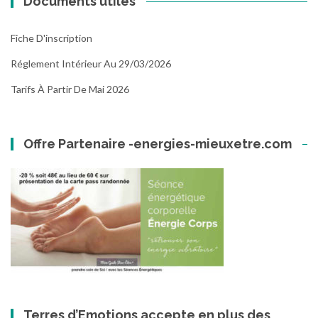
Documents utiles
Fiche D'inscription
Réglement Intérieur Au 29/03/2026
Tarifs À Partir De Mai 2026
Offre Partenaire -energies-mieuxetre.com
Terres d’Emotions accepte en plus des