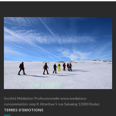
Société Médiation Professionnelle www.mediateur-
consommation-smp.fr Alteritae 5 rue Salvaing 12000 Rodez
TERRES D’EMOTIONS