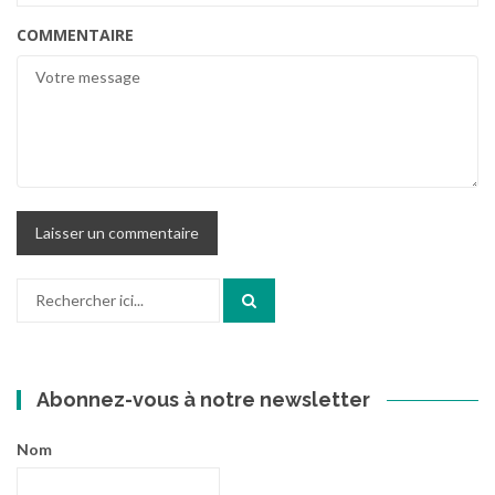
COMMENTAIRE
Recherche
pour
:
Abonnez-vous à notre newsletter
Nom