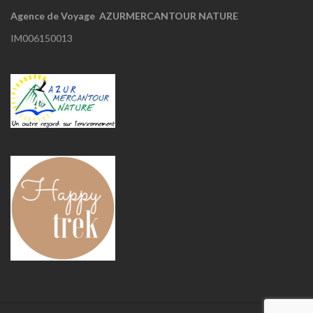
Agence de Voyage AZURMERCANTOUR NATURE
IM006150013