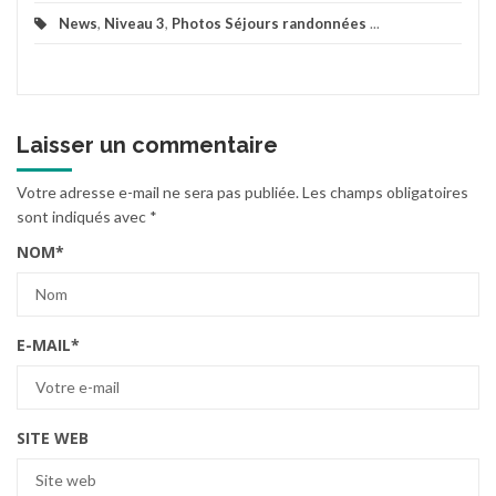
News
,
Niveau 3
,
Photos Séjours randonnées
...
Laisser un commentaire
Votre adresse e-mail ne sera pas publiée.
Les champs obligatoires
sont indiqués avec
*
NOM
*
E-MAIL
*
SITE WEB