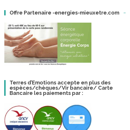
Offre Partenaire -energies-mieuxetre.com
Terres d’Emotions accepte en plus des
espèces/chèques/Vir bancaire/ Carte
Bancaire les paiements par :