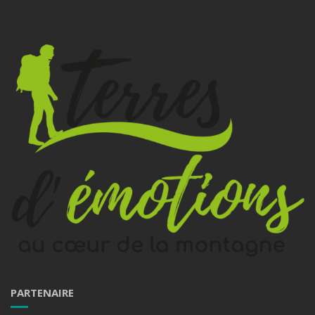
PARTENAIRE