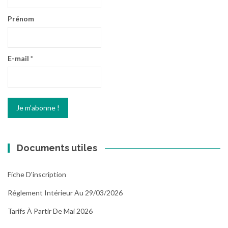
Prénom
E-mail
*
Documents utiles
Fiche D'inscription
Réglement Intérieur Au 29/03/2026
Tarifs À Partir De Mai 2026