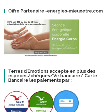
Offre Partenaire -energies-mieuxetre.com
Terres d’Emotions accepte en plus des
espèces/chèques/Vir bancaire/ Carte
Bancaire les paiements par :