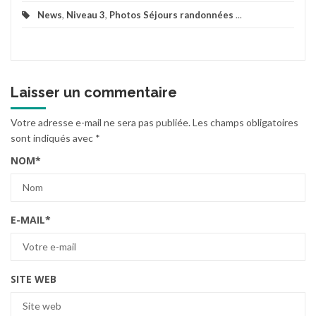
News
,
Niveau 3
,
Photos Séjours randonnées
...
Laisser un commentaire
Votre adresse e-mail ne sera pas publiée.
Les champs obligatoires
sont indiqués avec
*
NOM
*
E-MAIL
*
SITE WEB