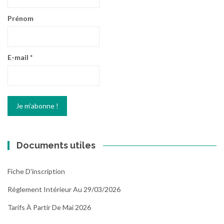
Prénom
E-mail
*
Documents utiles
Fiche D'inscription
Réglement Intérieur Au 29/03/2026
Tarifs À Partir De Mai 2026