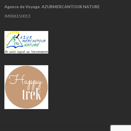
Agence de Voyage AZURMERCANTOUR NATURE
IM006150013