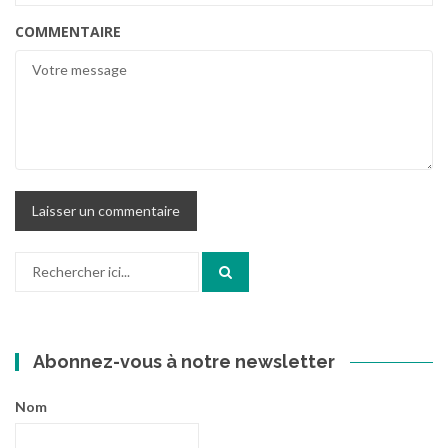
COMMENTAIRE
Recherche
pour
:
Abonnez-vous à notre newsletter
Nom