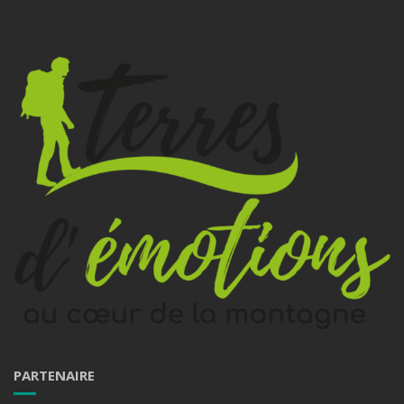
PARTENAIRE