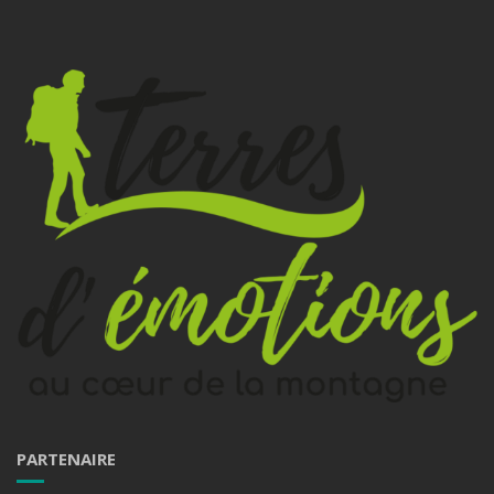
PARTENAIRE