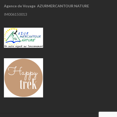
Agence de Voyage AZURMERCANTOUR NATURE
IM006150013