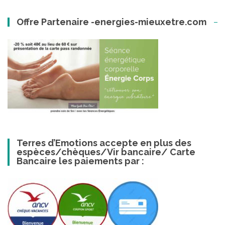
Offre Partenaire -energies-mieuxetre.com
Terres d’Emotions accepte en plus des
espèces/chèques/Vir bancaire/ Carte
Bancaire les paiements par :