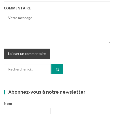
COMMENTAIRE
Recherche
pour
:
Abonnez-vous à notre newsletter
Nom