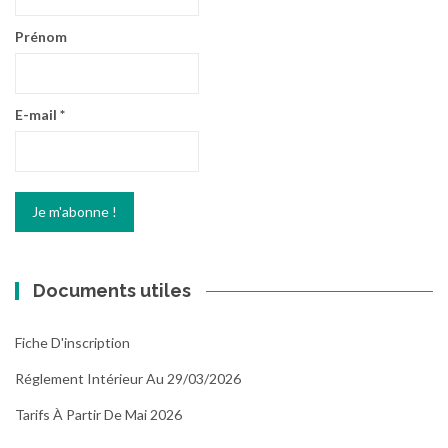
Prénom
E-mail
*
Documents utiles
Fiche D'inscription
Réglement Intérieur Au 29/03/2026
Tarifs À Partir De Mai 2026