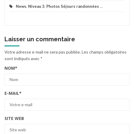
News
,
Niveau 3
,
Photos Séjours randonnées
...
Laisser un commentaire
Votre adresse e-mail ne sera pas publiée.
Les champs obligatoires
sont indiqués avec
*
NOM
*
E-MAIL
*
SITE WEB