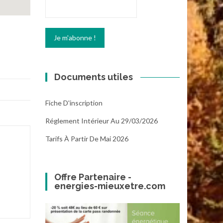
Documents utiles
Fiche D'inscription
Réglement Intérieur Au 29/03/2026
Tarifs À Partir De Mai 2026
Offre Partenaire -
energies-mieuxetre.com