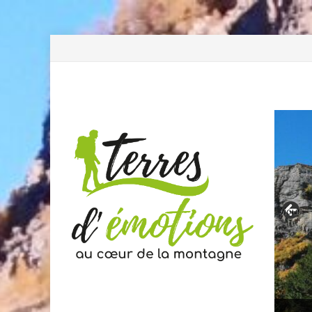
Previous