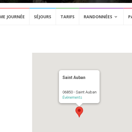
ME JOURNÉE
SÉJOURS
TARIFS
RANDONNÉES
P
Saint Auban
06850 - Saint Auban
Évènements