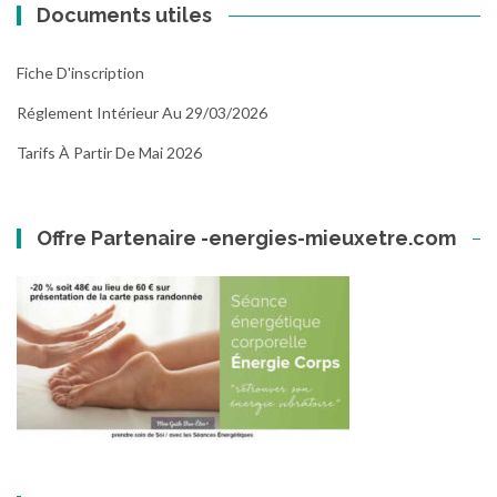
Documents utiles
Fiche D'inscription
Réglement Intérieur Au 29/03/2026
Tarifs À Partir De Mai 2026
Offre Partenaire -energies-mieuxetre.com