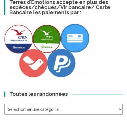
Terres d’Emotions accepte en plus des
espèces/chèques/Vir bancaire/ Carte
Bancaire les paiements par :
Toutes les randonnées
Toutes
les
randonnées