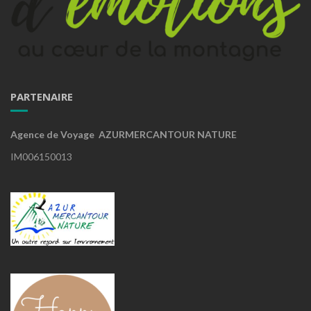
PARTENAIRE
Agence de Voyage AZURMERCANTOUR NATURE
IM006150013