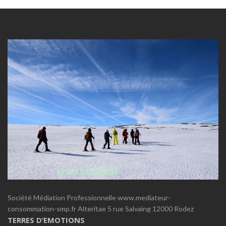
Société Médiation Professionnelle www.mediateur-
consommation-smp.fr Alteritae 5 rue Salvaing 12000 Rodez
TERRES D’EMOTIONS