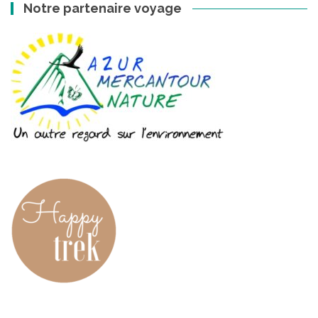
Notre partenaire voyage