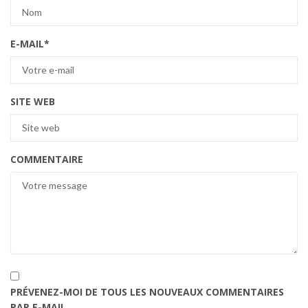
E-MAIL
*
SITE WEB
COMMENTAIRE
PRÉVENEZ-MOI DE TOUS LES NOUVEAUX COMMENTAIRES
PAR E-MAIL.