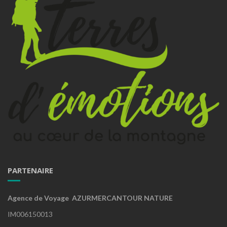
PARTENAIRE
Agence de Voyage AZURMERCANTOUR NATURE
IM006150013