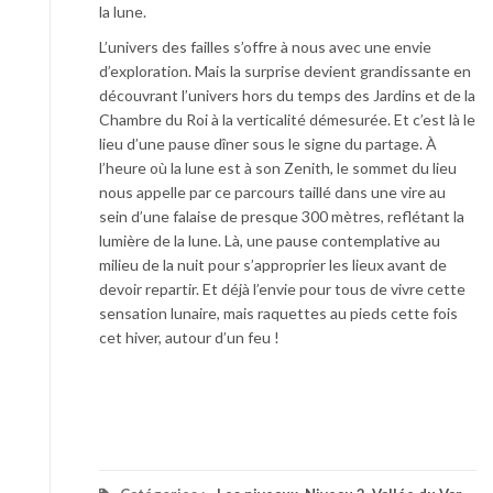
la lune.
L’univers des failles s’offre à nous avec une envie
d’exploration. Mais la surprise devient grandissante en
découvrant l’univers hors du temps des Jardins et de la
Chambre du Roi à la verticalité démesurée. Et c’est là le
lieu d’une pause dîner sous le signe du partage. À
l’heure où la lune est à son Zenith, le sommet du lieu
nous appelle par ce parcours taillé dans une vire au
sein d’une falaise de presque 300 mètres, reflétant la
lumière de la lune. Là, une pause contemplative au
milieu de la nuit pour s’approprier les lieux avant de
devoir repartir. Et déjà l’envie pour tous de vivre cette
sensation lunaire, mais raquettes au pieds cette fois
cet hiver, autour d’un feu !