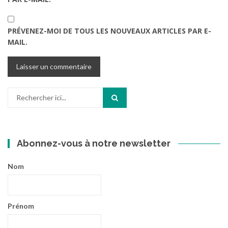
PRÉVENEZ-MOI DE TOUS LES NOUVEAUX ARTICLES PAR E-
MAIL.
Recherche
pour
:
Abonnez-vous à notre newsletter
Nom
Prénom