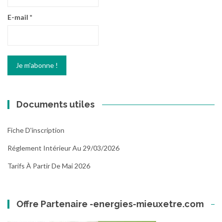
E-mail
*
Documents utiles
Fiche D'inscription
Réglement Intérieur Au 29/03/2026
Tarifs À Partir De Mai 2026
Offre Partenaire -energies-mieuxetre.com