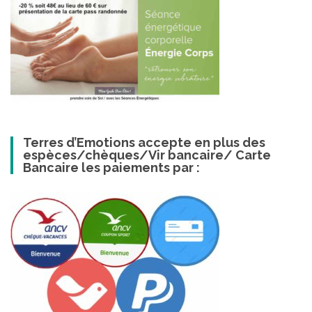
Terres d’Emotions accepte en plus des
espèces/chèques/Vir bancaire/ Carte
Bancaire les paiements par :