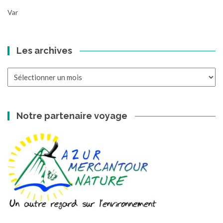
Var
Les archives
Les
archives
Notre partenaire voyage