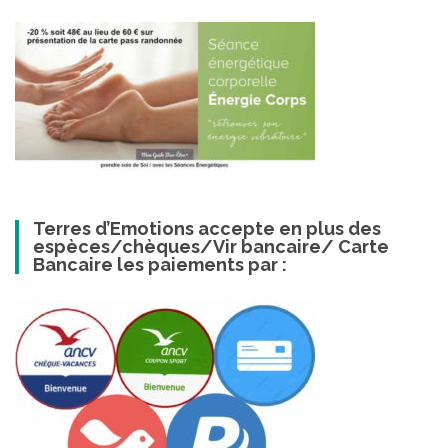
Terres d’Emotions accepte en plus des
espèces/chèques/Vir bancaire/ Carte
Bancaire les paiements par :