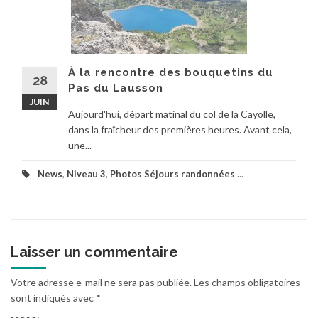
À la rencontre des bouquetins du
28
Pas du Lausson
JUIN
Aujourd'hui, départ matinal du col de la Cayolle,
dans la fraîcheur des premières heures. Avant cela,
une...
News
,
Niveau 3
,
Photos Séjours randonnées
...
Laisser un commentaire
Votre adresse e-mail ne sera pas publiée.
Les champs obligatoires
sont indiqués avec
*