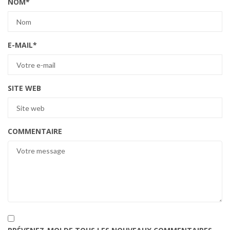
NOM
*
E-MAIL
*
SITE WEB
COMMENTAIRE