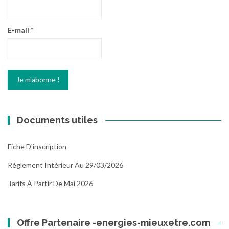
E-mail
*
Documents utiles
Fiche D'inscription
Réglement Intérieur Au 29/03/2026
Tarifs À Partir De Mai 2026
Offre Partenaire -energies-mieuxetre.com