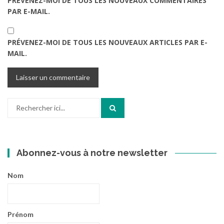
PRÉVENEZ-MOI DE TOUS LES NOUVEAUX COMMENTAIRES
PAR E-MAIL.
PRÉVENEZ-MOI DE TOUS LES NOUVEAUX ARTICLES PAR E-
MAIL.
Recherche
pour
:
Abonnez-vous à notre newsletter
Nom
Prénom