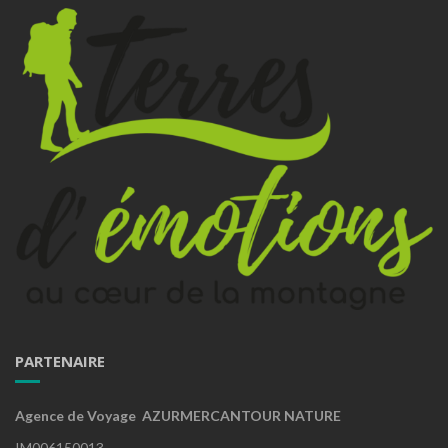
PARTENAIRE
Agence de Voyage AZURMERCANTOUR NATURE
IM006150013