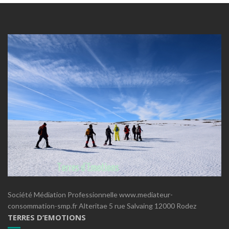
Société Médiation Professionnelle www.mediateur-
consommation-smp.fr Alteritae 5 rue Salvaing 12000 Rodez
TERRES D’EMOTIONS