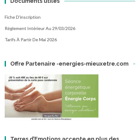
Documents utiles
Fiche D'inscription
Réglement Intérieur Au 29/03/2026
Tarifs À Partir De Mai 2026
Offre Partenaire -energies-mieuxetre.com
Terres d’Emotions accepte en plus des