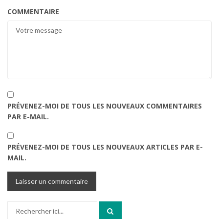
COMMENTAIRE
PRÉVENEZ-MOI DE TOUS LES NOUVEAUX COMMENTAIRES
PAR E-MAIL.
PRÉVENEZ-MOI DE TOUS LES NOUVEAUX ARTICLES PAR E-
MAIL.
Recherche
pour