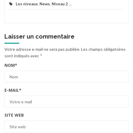
Les niveaux
,
News
,
Niveau 2
...
Laisser un commentaire
Votre adresse e-mail ne sera pas publiée.
Les champs obligatoires
sont indiqués avec
*
NOM
*
E-MAIL
*
SITE WEB