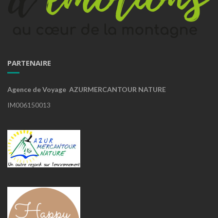
PARTENAIRE
Agence de Voyage AZURMERCANTOUR NATURE
IM006150013