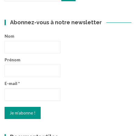
:
Abonnez-vous à notre newsletter
Nom
Prénom
E-mail
*