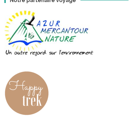
Notre partenaire voyage