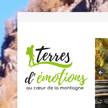
Previous