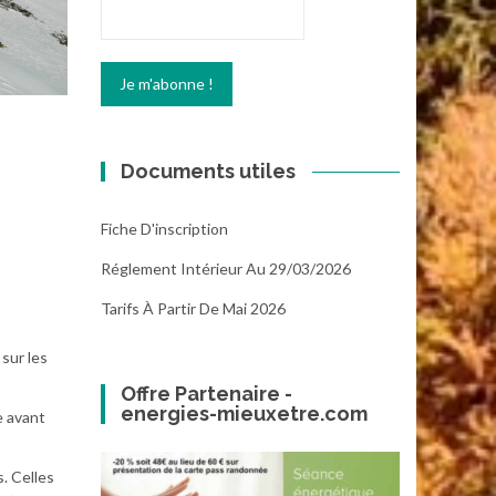
Documents utiles
Fiche D'inscription
Réglement Intérieur Au 29/03/2026
Tarifs À Partir De Mai 2026
 sur les
Offre Partenaire -
energies-mieuxetre.com
e avant
. Celles