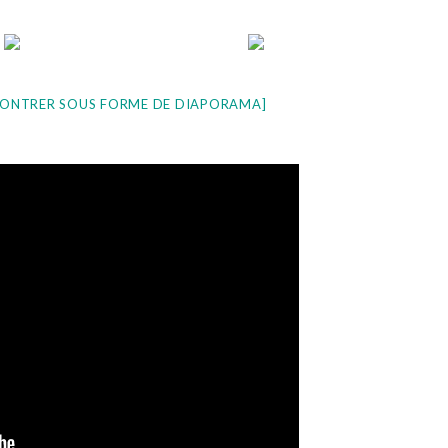
ONTRER SOUS FORME DE DIAPORAMA]