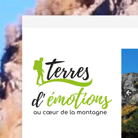
Previous