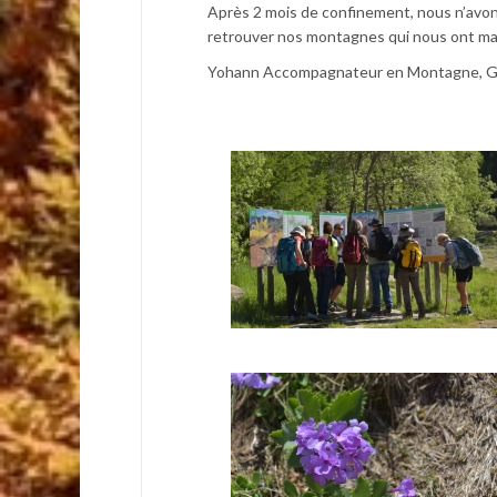
Après 2 mois de confinement, nous n’avons p
retrouver nos montagnes qui nous ont m
Yohann Accompagnateur en Montagne, Gu