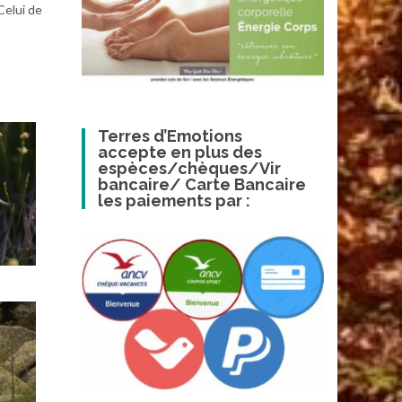
Celui de
Terres d’Emotions
accepte en plus des
espèces/chèques/Vir
bancaire/ Carte Bancaire
les paiements par :