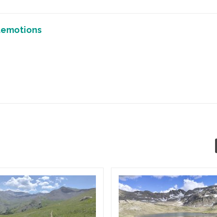
demotions