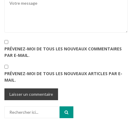
PRÉVENEZ-MOI DE TOUS LES NOUVEAUX COMMENTAIRES
PAR E-MAIL.
PRÉVENEZ-MOI DE TOUS LES NOUVEAUX ARTICLES PAR E-
MAIL.
Recherche
pour
: