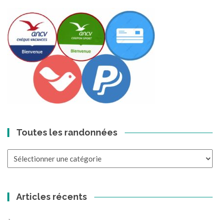
Toutes les randonnées
Toutes
les
randonnées
Articles récents