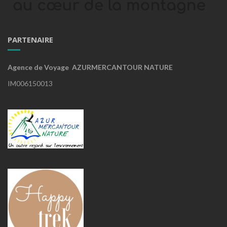
PARTENAIRE
Agence de Voyage AZURMERCANTOUR NATURE
IM006150013