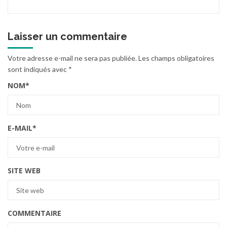
Laisser un commentaire
Votre adresse e-mail ne sera pas publiée.
Les champs obligatoires
sont indiqués avec
*
NOM
*
E-MAIL
*
SITE WEB
COMMENTAIRE