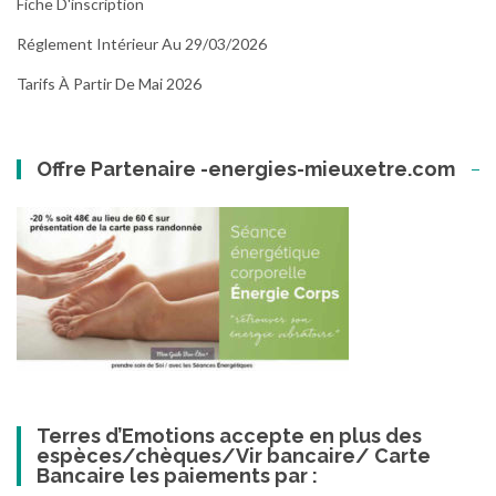
Fiche D'inscription
Réglement Intérieur Au 29/03/2026
Tarifs À Partir De Mai 2026
Offre Partenaire -energies-mieuxetre.com
Terres d’Emotions accepte en plus des
espèces/chèques/Vir bancaire/ Carte
Bancaire les paiements par :