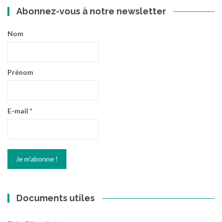
Abonnez-vous à notre newsletter
Nom
Prénom
E-mail
*
Documents utiles