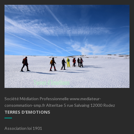
Société Médiation Professionnelle www.mediateur-
consommation-smp.fr Alteritae 5 rue Salvaing 12000 Rodez
TERRES D’EMOTIONS
Association loi 1901