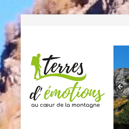
Previous