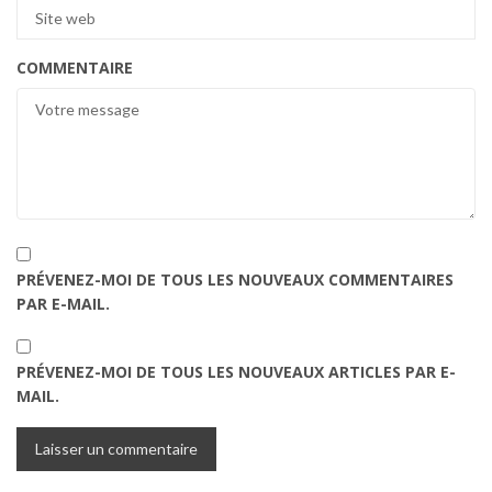
COMMENTAIRE
PRÉVENEZ-MOI DE TOUS LES NOUVEAUX COMMENTAIRES
PAR E-MAIL.
PRÉVENEZ-MOI DE TOUS LES NOUVEAUX ARTICLES PAR E-
MAIL.