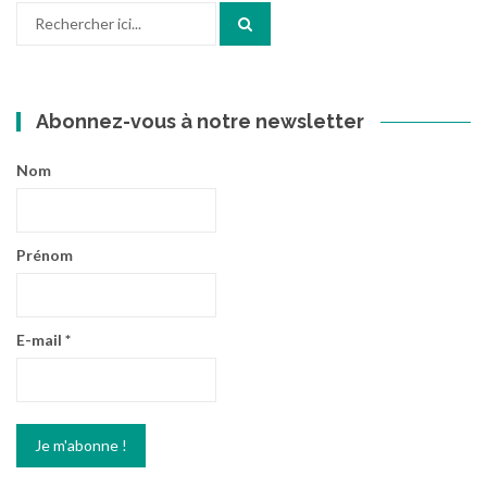
Recherche
pour
:
Abonnez-vous à notre newsletter
Nom
Prénom
E-mail
*