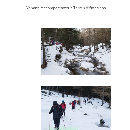
Yohann Accompagnateur Terres d’émotions