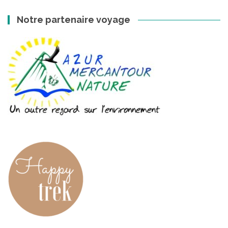
Notre partenaire voyage