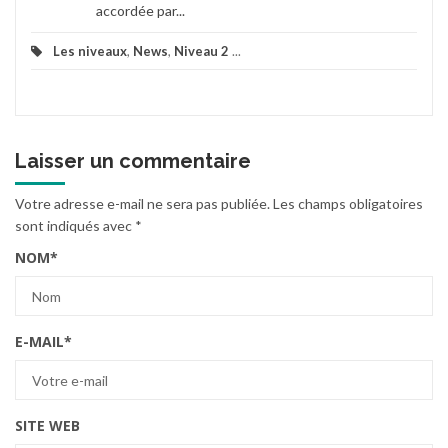
accordée par...
Les niveaux
,
News
,
Niveau 2
...
Laisser un commentaire
Votre adresse e-mail ne sera pas publiée.
Les champs obligatoires
sont indiqués avec
*
NOM
*
E-MAIL
*
SITE WEB