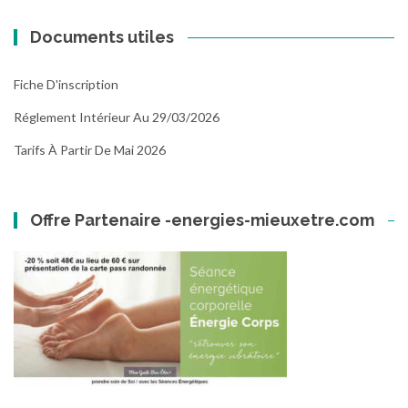
Documents utiles
Fiche D'inscription
Réglement Intérieur Au 29/03/2026
Tarifs À Partir De Mai 2026
Offre Partenaire -energies-mieuxetre.com