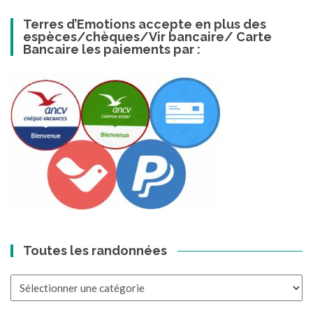
Terres d’Emotions accepte en plus des
espèces/chèques/Vir bancaire/ Carte
Bancaire les paiements par :
Toutes les randonnées
Toutes
les
randonnées