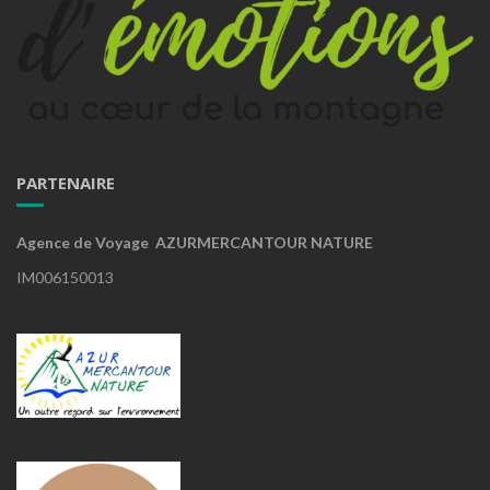
PARTENAIRE
Agence de Voyage AZURMERCANTOUR NATURE
IM006150013