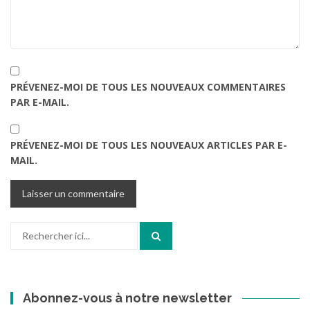
PRÉVENEZ-MOI DE TOUS LES NOUVEAUX COMMENTAIRES
PAR E-MAIL.
PRÉVENEZ-MOI DE TOUS LES NOUVEAUX ARTICLES PAR E-
MAIL.
Recherche
pour
:
Abonnez-vous à notre newsletter