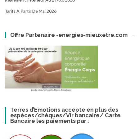
Tarifs À Partir De Mai 2026
Offre Partenaire -energies-mieuxetre.com
Terres d’Emotions accepte en plus des
espèces/chèques/Vir bancaire/ Carte
Bancaire les paiements par :