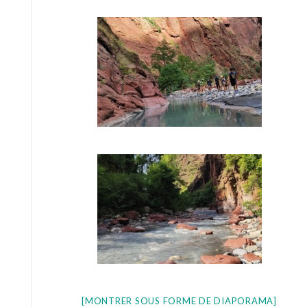
[MONTRER SOUS FORME DE DIAPORAMA]