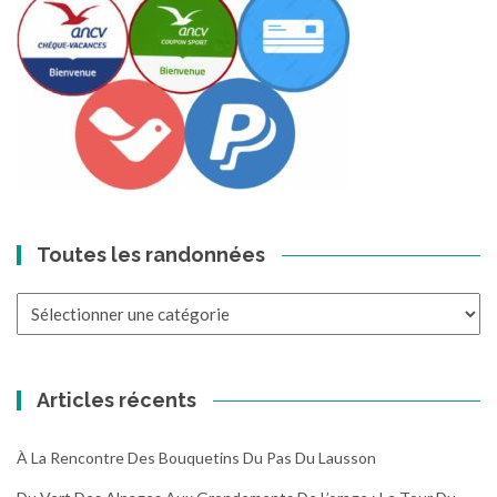
Toutes les randonnées
Toutes
les
randonnées
Articles récents
À La Rencontre Des Bouquetins Du Pas Du Lausson