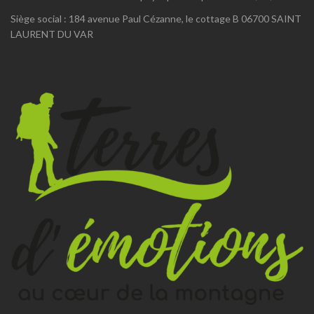
Siège social : 184 avenue Paul Cézanne, le cottage B 06700 SAINT
LAURENT DU VAR