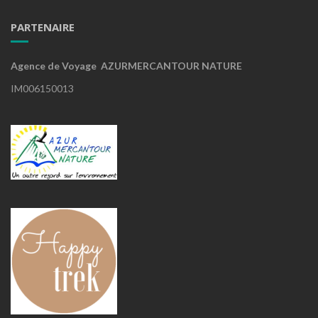
PARTENAIRE
Agence de Voyage AZURMERCANTOUR NATURE
IM006150013