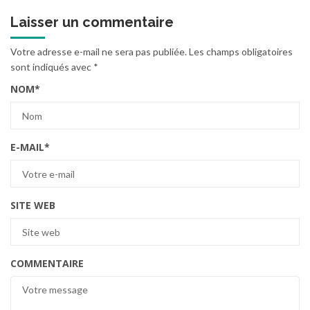
Laisser un commentaire
Votre adresse e-mail ne sera pas publiée.
Les champs obligatoires
sont indiqués avec
*
NOM
*
E-MAIL
*
SITE WEB
COMMENTAIRE