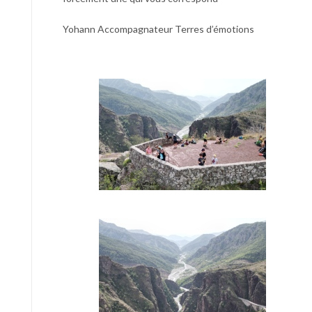
Yohann Accompagnateur Terres d’émotions