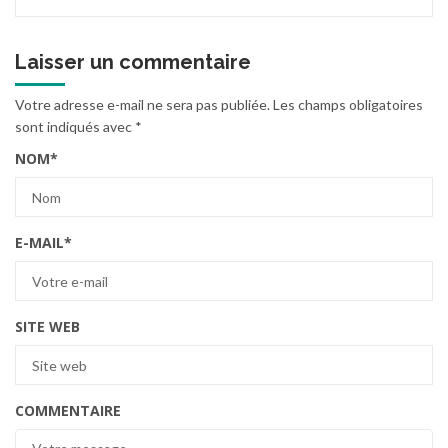
Laisser un commentaire
Votre adresse e-mail ne sera pas publiée.
Les champs obligatoires
sont indiqués avec
*
NOM
*
E-MAIL
*
SITE WEB
COMMENTAIRE