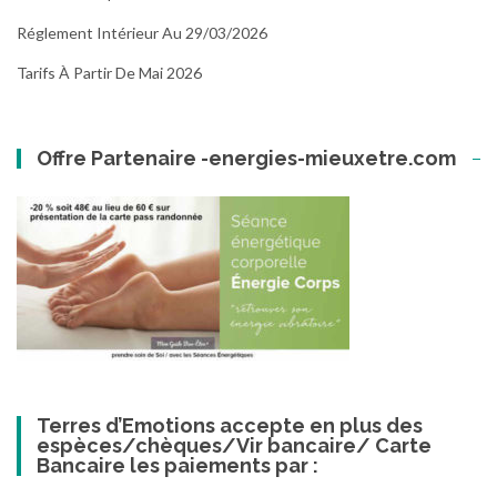
Réglement Intérieur Au 29/03/2026
Tarifs À Partir De Mai 2026
Offre Partenaire -energies-mieuxetre.com
Terres d’Emotions accepte en plus des
espèces/chèques/Vir bancaire/ Carte
Bancaire les paiements par :