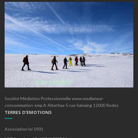
Société Médiation Professionnelle www.mediateur-
consommation-smp.fr Alteritae 5 rue Salvaing 12000 Rodez
TERRES D’EMOTIONS
Association loi 1901