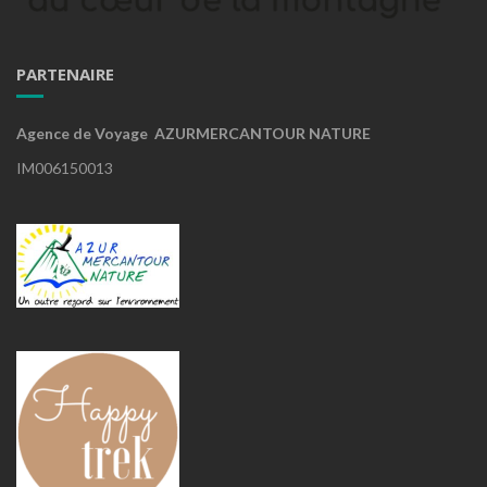
PARTENAIRE
Agence de Voyage AZURMERCANTOUR NATURE
IM006150013