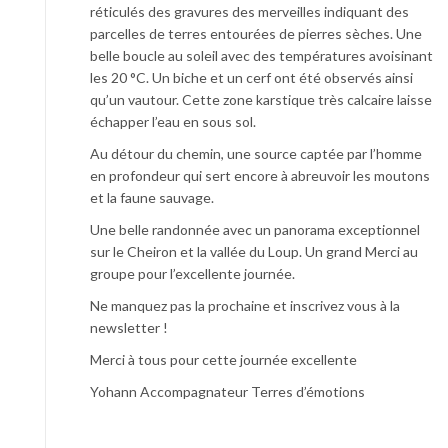
réticulés des gravures des merveilles indiquant des
parcelles de terres entourées de pierres sèches. Une
belle boucle au soleil avec des températures avoisinant
les 20 °C. Un biche et un cerf ont été observés ainsi
qu’un vautour. Cette zone karstique très calcaire laisse
échapper l’eau en sous sol.
Au détour du chemin, une source captée par l’homme
en profondeur qui sert encore à abreuvoir les moutons
et la faune sauvage.
Une belle randonnée avec un panorama exceptionnel
sur le Cheiron et la vallée du Loup. Un grand Merci au
groupe pour l’excellente journée.
Ne manquez pas la prochaine et inscrivez vous à la
newsletter !
Merci à tous pour cette journée excellente
Yohann Accompagnateur Terres d’émotions