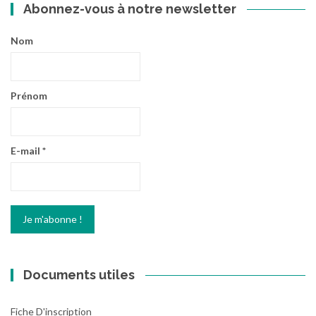
Abonnez-vous à notre newsletter
Nom
Prénom
E-mail
*
Documents utiles
Fiche D'inscription