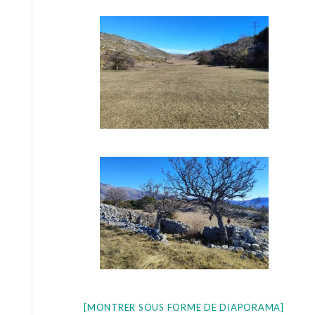
[MONTRER SOUS FORME DE DIAPORAMA]