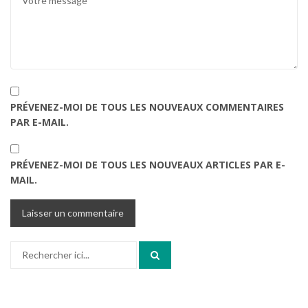
PRÉVENEZ-MOI DE TOUS LES NOUVEAUX COMMENTAIRES
PAR E-MAIL.
PRÉVENEZ-MOI DE TOUS LES NOUVEAUX ARTICLES PAR E-
MAIL.
Recherche
pour
: