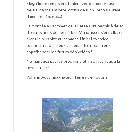
Magnifique temps printanier avec de nombreuses
fleurs (céphalanthère, orchis de fuch , orchis sureau,
dame de 11h, etc…)
La montée au sommet de la Lette aura permis à deux
d’entres nous de définir leur Vmax ascensionnelle, en
allant le plus vite au sommet. Un bel exercice
permettant de mieux se connaitre pour mieux
appréhender les futurs dénivelées !
Ne manquez pas les prochains et inscrivez vous à la
newsletter !
Yohann Accompagnateur Terres d’émotions