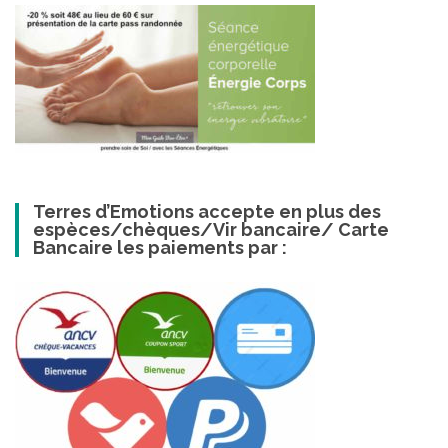
Terres d’Emotions accepte en plus des
espèces/chèques/Vir bancaire/ Carte
Bancaire les paiements par :