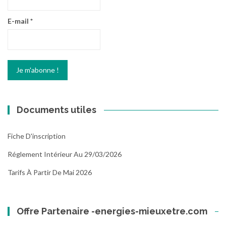
E-mail
*
Documents utiles
Fiche D'inscription
Réglement Intérieur Au 29/03/2026
Tarifs À Partir De Mai 2026
Offre Partenaire -energies-mieuxetre.com