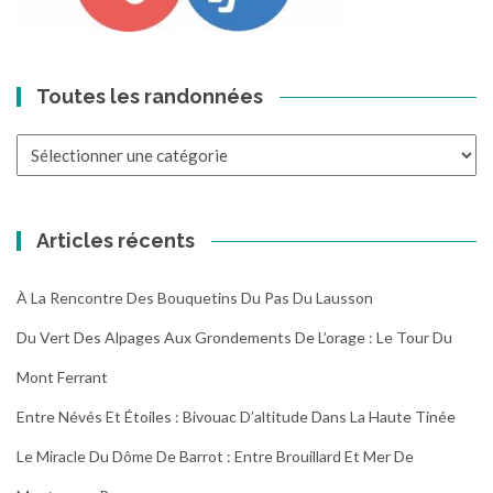
Toutes les randonnées
Toutes
les
randonnées
Articles récents
À La Rencontre Des Bouquetins Du Pas Du Lausson
Du Vert Des Alpages Aux Grondements De L’orage : Le Tour Du
Mont Ferrant
Entre Névés Et Étoiles : Bivouac D’altitude Dans La Haute Tinée
Le Miracle Du Dôme De Barrot : Entre Brouillard Et Mer De