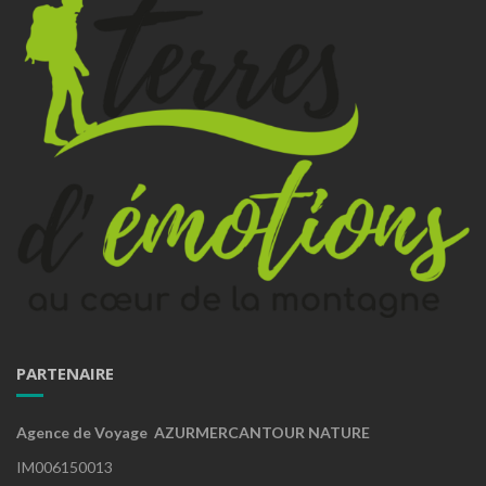
PARTENAIRE
Agence de Voyage AZURMERCANTOUR NATURE
IM006150013