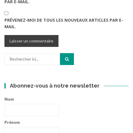
PAR E-MAIL.
PRÉVENEZ-MOI DE TOUS LES NOUVEAUX ARTICLES PAR E-
MAIL.
Recherche
pour
:
Abonnez-vous à notre newsletter
Nom
Prénom