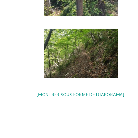
[MONTRER SOUS FORME DE DIAPORAMA]