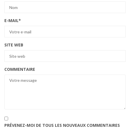
E-MAIL
*
SITE WEB
COMMENTAIRE
PRÉVENEZ-MOI DE TOUS LES NOUVEAUX COMMENTAIRES