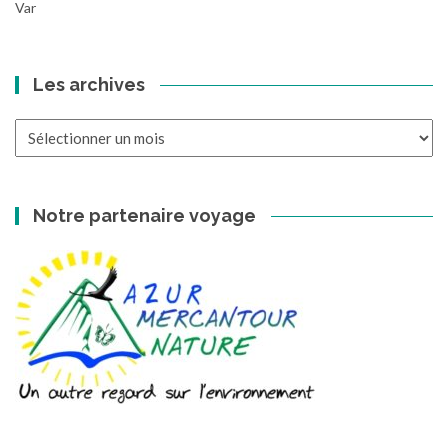
Var
Les archives
Les
archives
Notre partenaire voyage