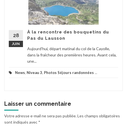
À la rencontre des bouquetins du
28
Pas du Lausson
JUIN
Aujourd'hui, départ matinal du col de la Cayolle,
dans la fraîcheur des premières heures. Avant cela,
une...
News
,
Niveau 3
,
Photos Séjours randonnées
...
Laisser un commentaire
Votre adresse e-mail ne sera pas publiée.
Les champs obligatoires
sont indiqués avec
*