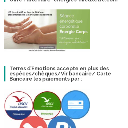
Terres d’Emotions accepte en plus des
espèces/chèques/Vir bancaire/ Carte
Bancaire les paiements par :