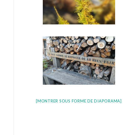
[MONTRER SOUS FORME DE DIAPORAMA]