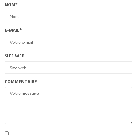
NOM
*
E-MAIL
*
SITE WEB
COMMENTAIRE