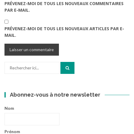
PRÉVENEZ-MOI DE TOUS LES NOUVEAUX COMMENTAIRES
PAR E-MAIL.
PRÉVENEZ-MOI DE TOUS LES NOUVEAUX ARTICLES PAR E-
MAIL.
Recherche
pour
:
Abonnez-vous à notre newsletter
Nom
Prénom