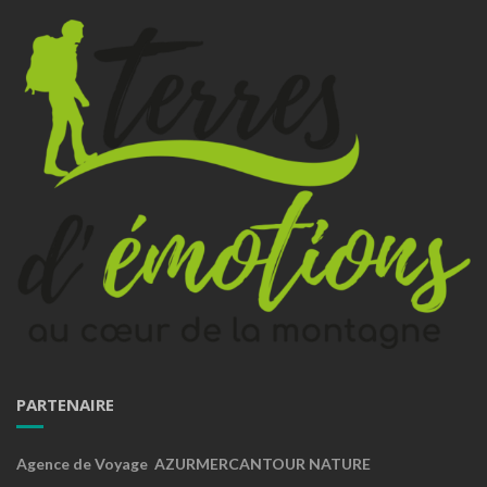
PARTENAIRE
Agence de Voyage AZURMERCANTOUR NATURE