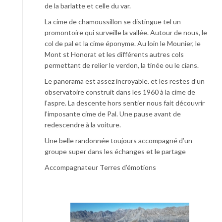
de la barlatte et celle du var.
La cime de chamoussillon se distingue tel un
promontoire qui surveille la vallée. Autour de nous, le
col de pal et la cime éponyme. Au loin le Mounier, le
Mont st Honorat et les différents autres cols
permettant de relier le verdon, la tinée ou le cians.
Le panorama est assez incroyable. et les restes d’un
observatoire construit dans les 1960 à la cime de
l’aspre. La descente hors sentier nous fait découvrir
l’imposante cime de Pal. Une pause avant de
redescendre à la voiture.
Une belle randonnée toujours accompagné d’un
groupe super dans les échanges et le partage
Accompagnateur Terres d’émotions