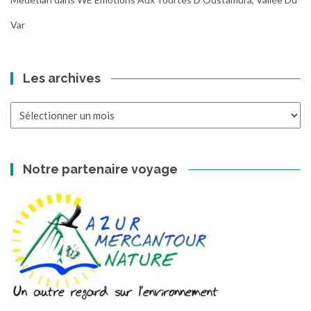
Var
Les archives
Les
archives
Notre partenaire voyage