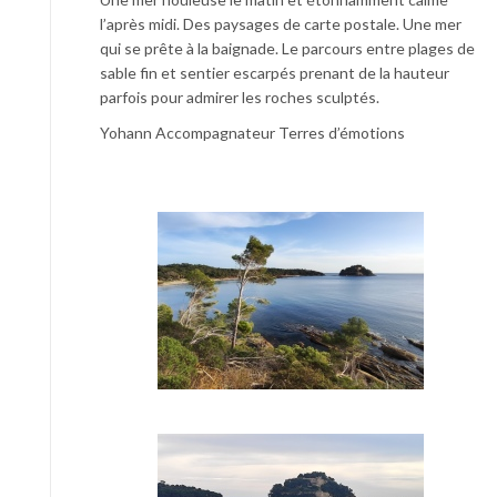
l’après midi. Des paysages de carte postale. Une mer
qui se prête à la baignade. Le parcours entre plages de
sable fin et sentier escarpés prenant de la hauteur
parfois pour admirer les roches sculptés.
Yohann Accompagnateur Terres d’émotions