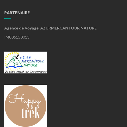
PARTENAIRE
Agence de Voyage AZURMERCANTOUR NATURE
IM006150013