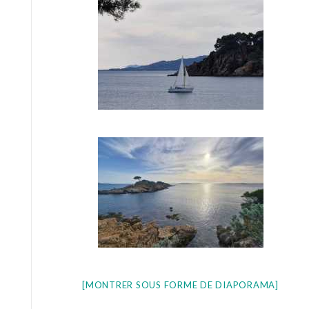
[MONTRER SOUS FORME DE DIAPORAMA]