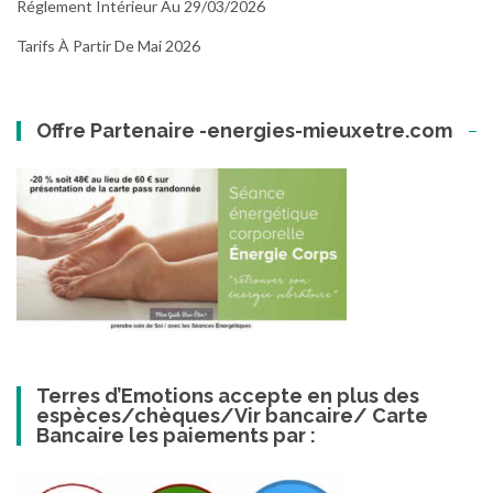
Réglement Intérieur Au 29/03/2026
Tarifs À Partir De Mai 2026
Offre Partenaire -energies-mieuxetre.com
Terres d’Emotions accepte en plus des
espèces/chèques/Vir bancaire/ Carte
Bancaire les paiements par :