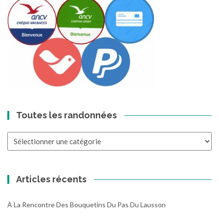
Toutes les randonnées
Toutes
les
randonnées
Articles récents
À La Rencontre Des Bouquetins Du Pas Du Lausson