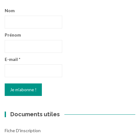
Nom
Prénom
E-mail
*
Documents utiles
Fiche D'inscription