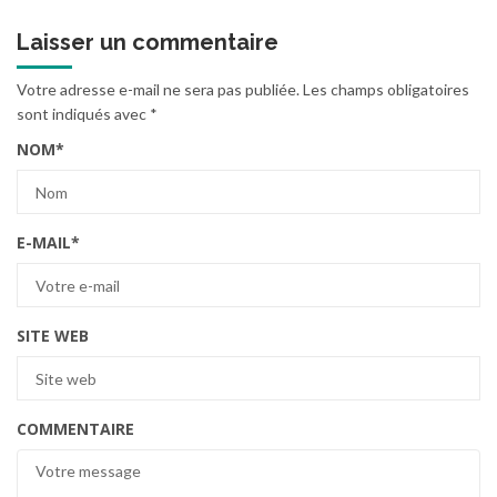
Laisser un commentaire
Votre adresse e-mail ne sera pas publiée.
Les champs obligatoires
sont indiqués avec
*
NOM
*
E-MAIL
*
SITE WEB
COMMENTAIRE