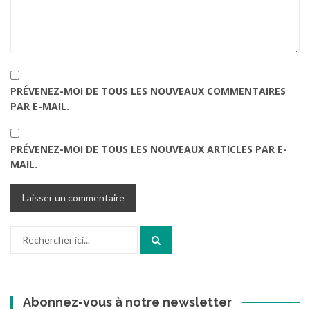
PRÉVENEZ-MOI DE TOUS LES NOUVEAUX COMMENTAIRES
PAR E-MAIL.
PRÉVENEZ-MOI DE TOUS LES NOUVEAUX ARTICLES PAR E-
MAIL.
Recherche
pour
:
Abonnez-vous à notre newsletter