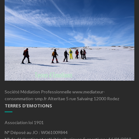
Société Médiation Professionnelle www.mediateur-
consommation-smp.fr Alteritae 5 rue Salvaing 12000 Rodez
TERRES D’EMOTIONS
Association loi 1901
N° Déposé au JO : W061009844