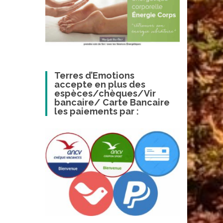
Terres d’Emotions
accepte en plus des
espèces/chèques/Vir
bancaire/ Carte Bancaire
les paiements par :