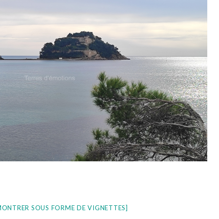
MONTRER SOUS FORME DE VIGNETTES]