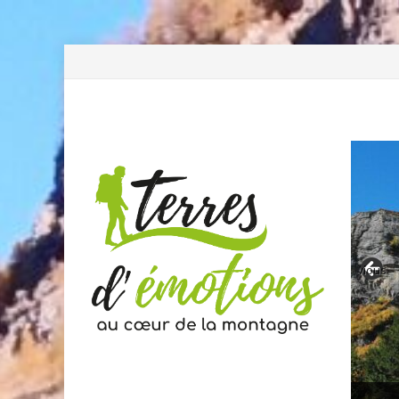
Previous