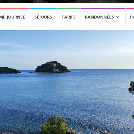
ME JOURNÉE
SÉJOURS
TARIFS
RANDONNÉES
P