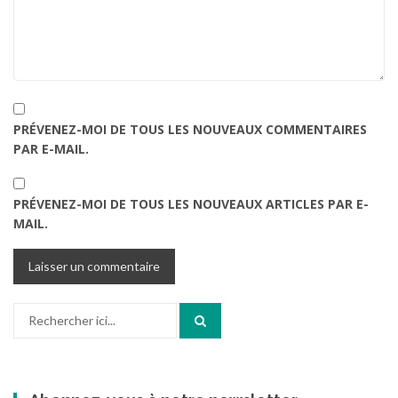
PRÉVENEZ-MOI DE TOUS LES NOUVEAUX COMMENTAIRES
PAR E-MAIL.
PRÉVENEZ-MOI DE TOUS LES NOUVEAUX ARTICLES PAR E-
MAIL.
Recherche
pour
: