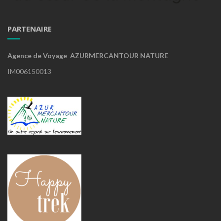
PARTENAIRE
Agence de Voyage AZURMERCANTOUR NATURE
IM006150013