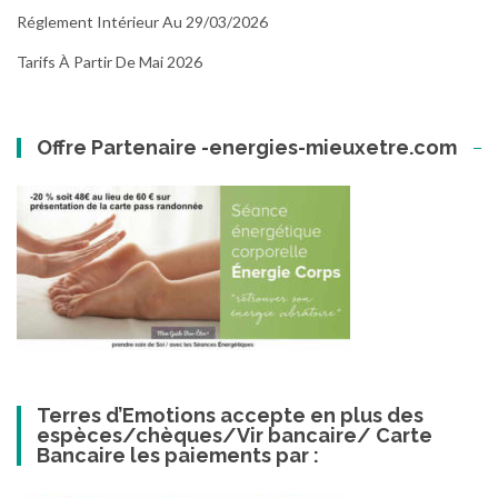
Réglement Intérieur Au 29/03/2026
Tarifs À Partir De Mai 2026
Offre Partenaire -energies-mieuxetre.com
Terres d’Emotions accepte en plus des
espèces/chèques/Vir bancaire/ Carte
Bancaire les paiements par :