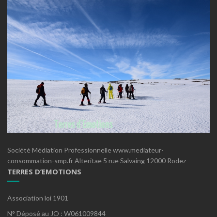
Société Médiation Professionnelle www.mediateur-
consommation-smp.fr Alteritae 5 rue Salvaing 12000 Rodez
TERRES D’EMOTIONS
Association loi 1901
N° Déposé au JO : W061009844