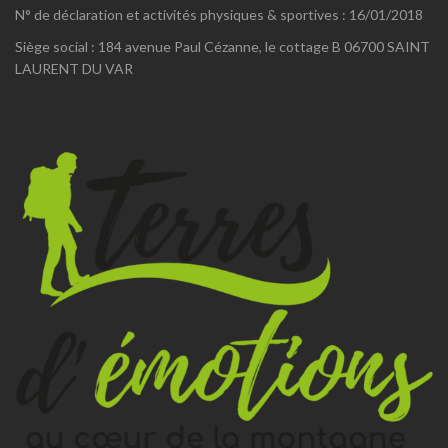
N° de déclaration et activités physiques & sportives : 16/01/2018
Siège social : 184 avenue Paul Cézanne, le cottage B 06700 SAINT
LAURENT DU VAR