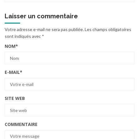
Laisser un commentaire
Votre adresse e-mail ne sera pas publiée.
Les champs obligatoires
sont indiqués avec
*
NOM
*
E-MAIL
*
SITE WEB
COMMENTAIRE