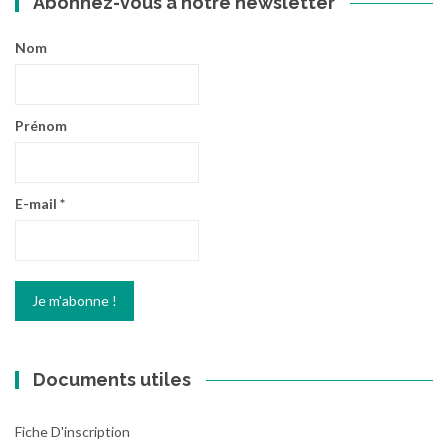
Abonnez-vous à notre newsletter
Nom
Prénom
E-mail
*
Documents utiles
Fiche D'inscription