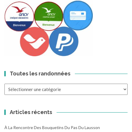
Toutes les randonnées
Toutes
les
randonnées
Articles récents
À La Rencontre Des Bouquetins Du Pas Du Lausson