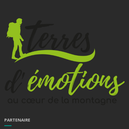
PARTENAIRE