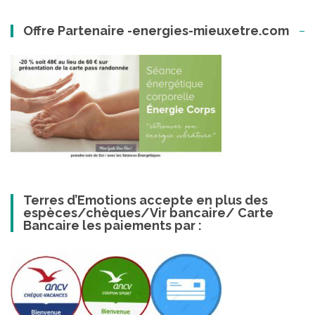
Offre Partenaire -energies-mieuxetre.com
Terres d’Emotions accepte en plus des
espèces/chèques/Vir bancaire/ Carte
Bancaire les paiements par :