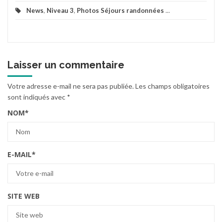
News
,
Niveau 3
,
Photos Séjours randonnées
...
Laisser un commentaire
Votre adresse e-mail ne sera pas publiée.
Les champs obligatoires
sont indiqués avec
*
NOM
*
E-MAIL
*
SITE WEB