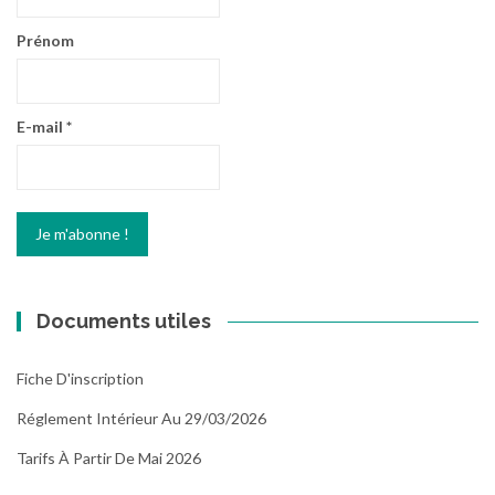
Prénom
E-mail
*
Documents utiles
Fiche D'inscription
Réglement Intérieur Au 29/03/2026
Tarifs À Partir De Mai 2026