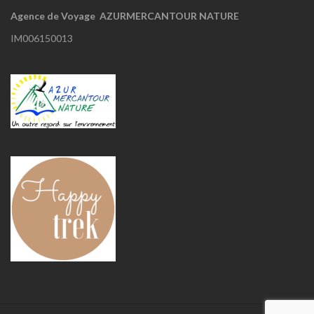
Agence de Voyage AZURMERCANTOUR NATURE
IM006150013