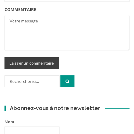
COMMENTAIRE
Recherche
pour
:
Abonnez-vous à notre newsletter
Nom