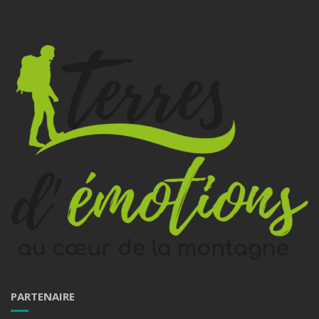
PARTENAIRE