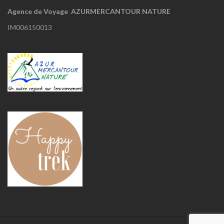
Agence de Voyage AZURMERCANTOUR NATURE
IM006150013