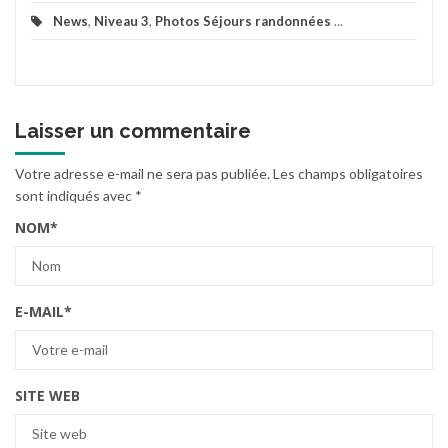
News
,
Niveau 3
,
Photos Séjours randonnées
...
Laisser un commentaire
Votre adresse e-mail ne sera pas publiée.
Les champs obligatoires
sont indiqués avec
*
NOM
*
E-MAIL
*
SITE WEB