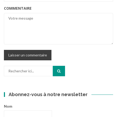
COMMENTAIRE
Recherche
pour
:
Abonnez-vous à notre newsletter
Nom