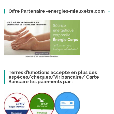
Offre Partenaire -energies-mieuxetre.com
Terres d’Emotions accepte en plus des
espèces/chèques/Vir bancaire/ Carte
Bancaire les paiements par :