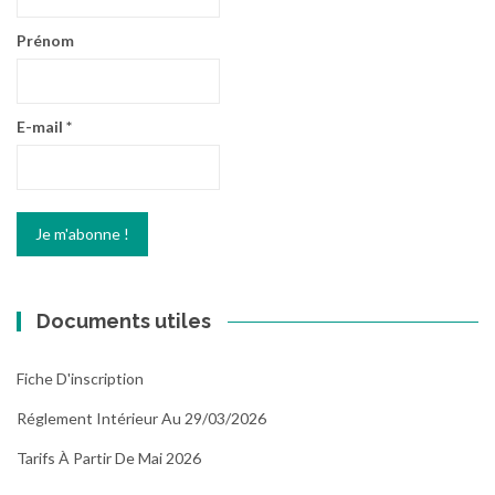
Prénom
E-mail
*
Documents utiles
Fiche D'inscription
Réglement Intérieur Au 29/03/2026
Tarifs À Partir De Mai 2026