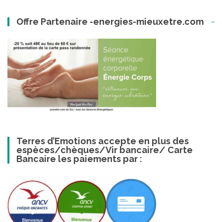
Offre Partenaire -energies-mieuxetre.com
Terres d’Emotions accepte en plus des
espèces/chèques/Vir bancaire/ Carte
Bancaire les paiements par :