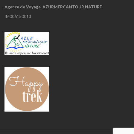
Agence de Voyage AZURMERCANTOUR NATURE
IM006150013