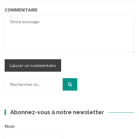
COMMENTAIRE
Recherche
pour
:
Abonnez-vous à notre newsletter
Nom