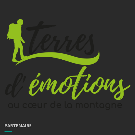
PARTENAIRE