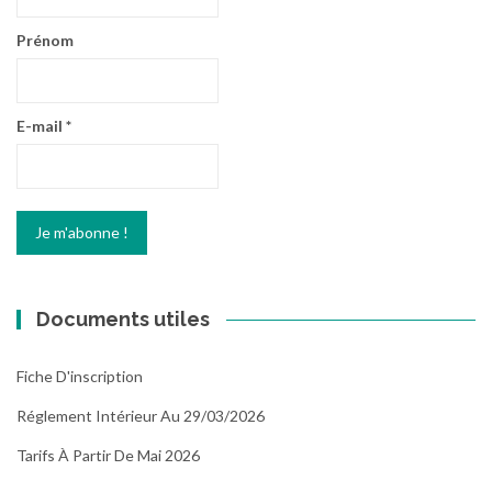
Prénom
E-mail
*
Documents utiles
Fiche D'inscription
Réglement Intérieur Au 29/03/2026
Tarifs À Partir De Mai 2026