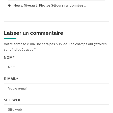
News
,
Niveau 3
,
Photos Séjours randonnées
...
Laisser un commentaire
Votre adresse e-mail ne sera pas publiée.
Les champs obligatoires
sont indiqués avec
*
NOM
*
E-MAIL
*
SITE WEB