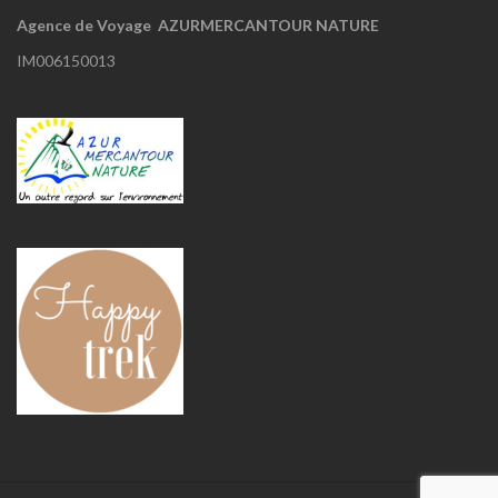
Agence de Voyage AZURMERCANTOUR NATURE
IM006150013