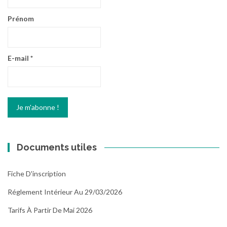
Prénom
E-mail
*
Documents utiles
Fiche D'inscription
Réglement Intérieur Au 29/03/2026
Tarifs À Partir De Mai 2026