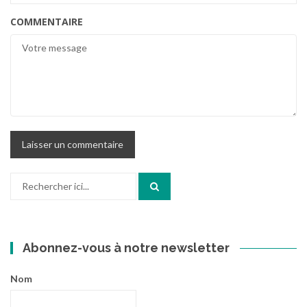
COMMENTAIRE
Recherche
pour
:
Abonnez-vous à notre newsletter
Nom