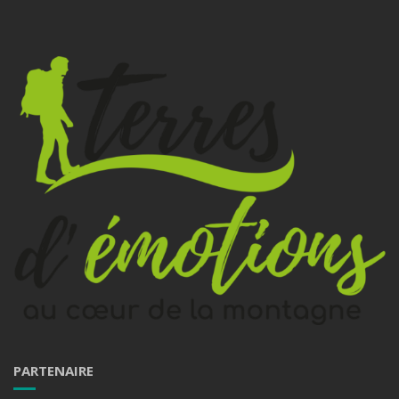
PARTENAIRE