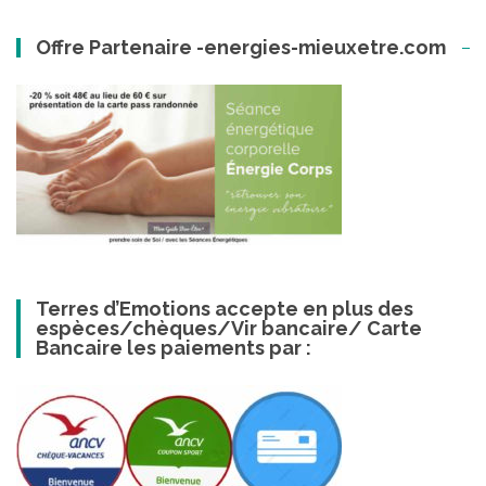
Offre Partenaire -energies-mieuxetre.com
Terres d’Emotions accepte en plus des
espèces/chèques/Vir bancaire/ Carte
Bancaire les paiements par :