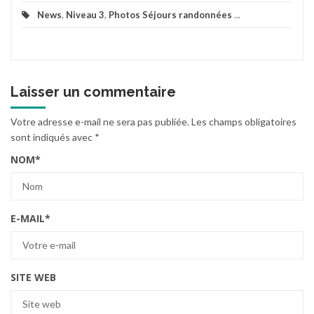
News
,
Niveau 3
,
Photos Séjours randonnées
...
Laisser un commentaire
Votre adresse e-mail ne sera pas publiée.
Les champs obligatoires
sont indiqués avec
*
NOM
*
E-MAIL
*
SITE WEB