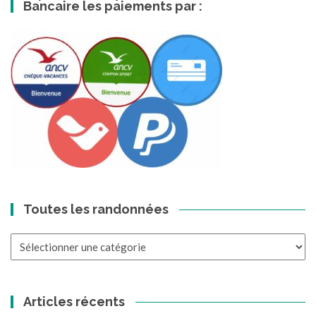
Bancaire les paiements par :
Toutes les randonnées
Toutes
les
randonnées
Articles récents