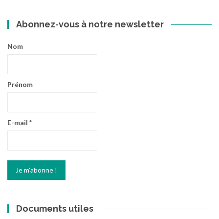
Abonnez-vous à notre newsletter
Nom
Prénom
E-mail
*
Documents utiles