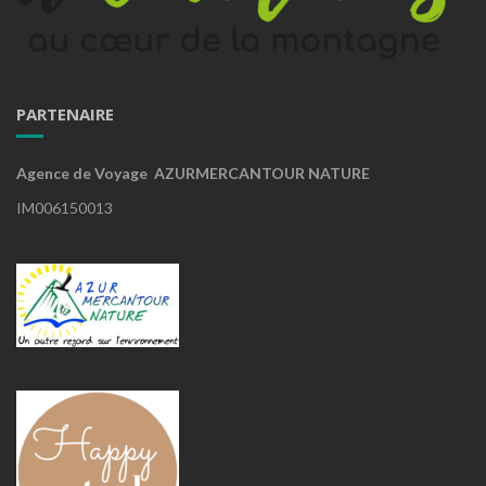
PARTENAIRE
Agence de Voyage AZURMERCANTOUR NATURE
IM006150013