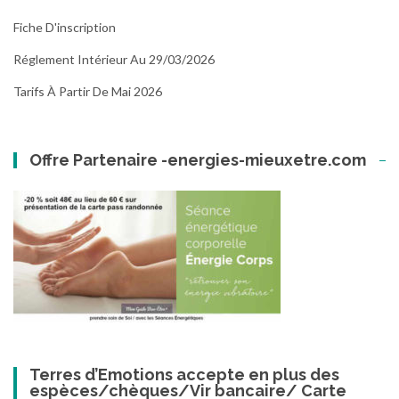
Fiche D'inscription
Réglement Intérieur Au 29/03/2026
Tarifs À Partir De Mai 2026
Offre Partenaire -energies-mieuxetre.com
Terres d’Emotions accepte en plus des
espèces/chèques/Vir bancaire/ Carte