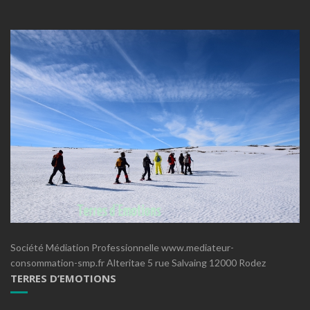
Société Médiation Professionnelle www.mediateur-
consommation-smp.fr Alteritae 5 rue Salvaing 12000 Rodez
TERRES D’EMOTIONS