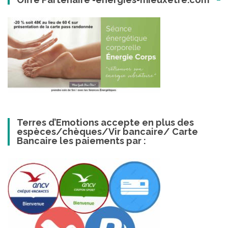
Terres d’Emotions accepte en plus des
espèces/chèques/Vir bancaire/ Carte
Bancaire les paiements par :