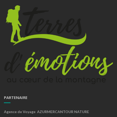
PARTENAIRE
Agence de Voyage AZURMERCANTOUR NATURE