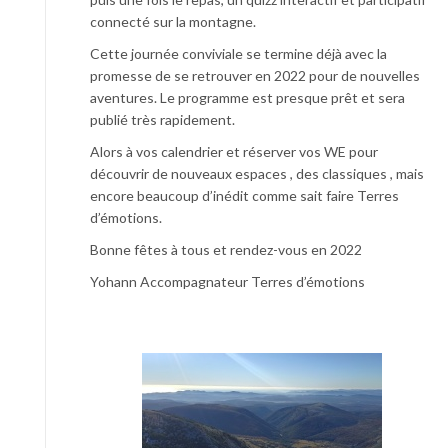
connecté sur la montagne.
Cette journée conviviale se termine déjà avec la
promesse de se retrouver en 2022 pour de nouvelles
aventures. Le programme est presque prêt et sera
publié très rapidement.
Alors à vos calendrier et réserver vos WE pour
découvrir de nouveaux espaces , des classiques , mais
encore beaucoup d’inédit comme sait faire Terres
d’émotions.
Bonne fêtes à tous et rendez-vous en 2022
Yohann Accompagnateur Terres d’émotions