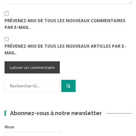
PRÉVENEZ-MOI DE TOUS LES NOUVEAUX COMMENTAIRES
PAR E-MAIL.
PRÉVENEZ-MOI DE TOUS LES NOUVEAUX ARTICLES PAR E-
MAIL.
Recherche
pour
:
Abonnez-vous à notre newsletter
Nom