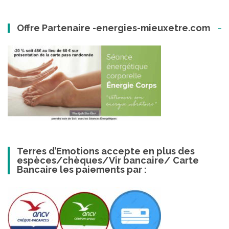
Offre Partenaire -energies-mieuxetre.com
Terres d’Emotions accepte en plus des
espèces/chèques/Vir bancaire/ Carte
Bancaire les paiements par :