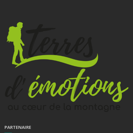
PARTENAIRE