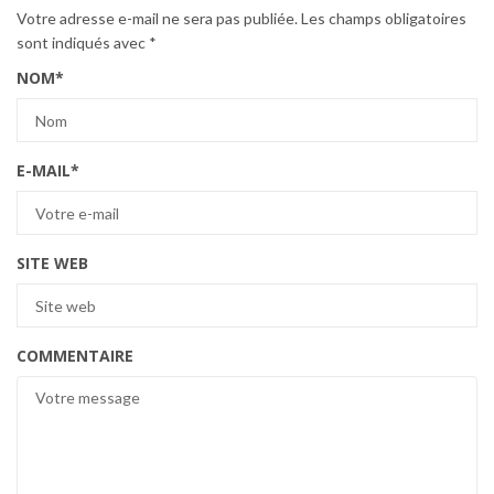
Votre adresse e-mail ne sera pas publiée.
Les champs obligatoires
sont indiqués avec
*
NOM
*
E-MAIL
*
SITE WEB
COMMENTAIRE