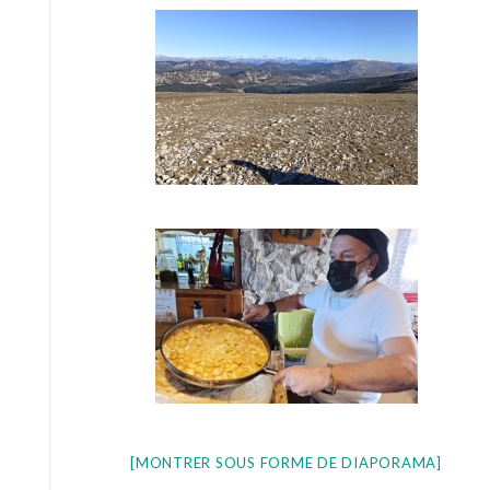
[MONTRER SOUS FORME DE DIAPORAMA]