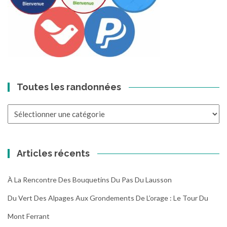
Toutes les randonnées
Toutes
les
randonnées
Articles récents
À La Rencontre Des Bouquetins Du Pas Du Lausson
Du Vert Des Alpages Aux Grondements De L’orage : Le Tour Du
Mont Ferrant