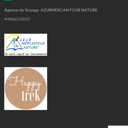
Agence de Voyage AZURMERCANTOUR NATURE
IM006150013