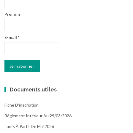
Prénom
E-mail
*
Documents utiles
Fiche D'inscription
Réglement Intérieur Au 29/03/2026
Tarifs À Partir De Mai 2026