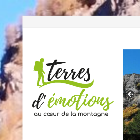
Previous