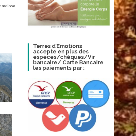
e melosa.
Terres d’Emotions
accepte en plus des
espèces/chèques/Vir
bancaire/ Carte Bancaire
les paiements par :