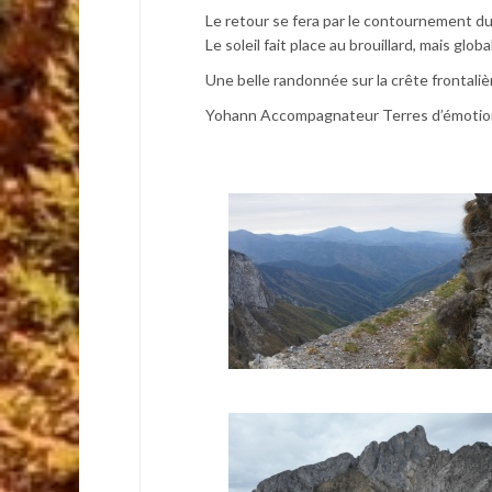
Le retour se fera par le contournement du 
Le soleil fait place au brouillard, mais glo
Une belle randonnée sur la crête frontali
Yohann Accompagnateur Terres d’émotio