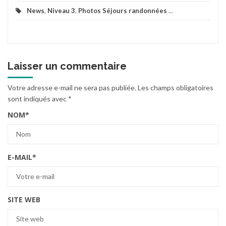
News
,
Niveau 3
,
Photos Séjours randonnées
...
Laisser un commentaire
Votre adresse e-mail ne sera pas publiée.
Les champs obligatoires
sont indiqués avec
*
NOM
*
E-MAIL
*
SITE WEB