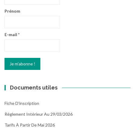
Prénom
E-mail
*
Documents utiles
Fiche D'inscription
Réglement Intérieur Au 29/03/2026
Tarifs À Partir De Mai 2026