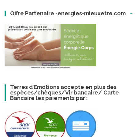
Offre Partenaire -energies-mieuxetre.com
Terres d’Emotions accepte en plus des
espèces/chèques/Vir bancaire/ Carte
Bancaire les paiements par :