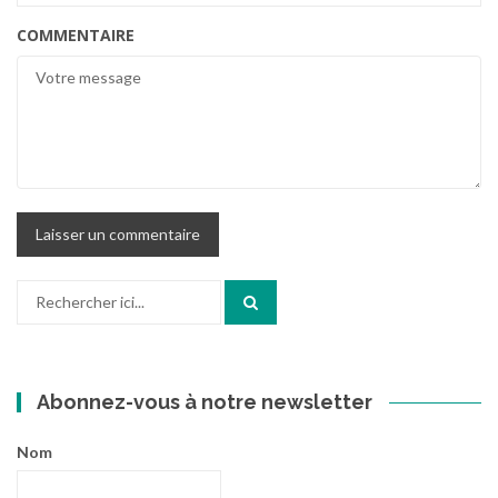
COMMENTAIRE
Recherche
pour
:
Abonnez-vous à notre newsletter
Nom