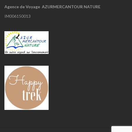
Agence de Voyage AZURMERCANTOUR NATURE
IM006150013