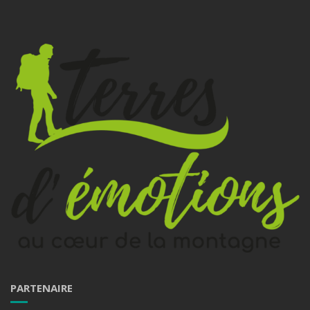
PARTENAIRE