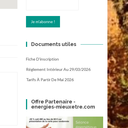
Documents utiles
Fiche D'inscription
Réglement Intérieur Au 29/03/2026
Tarifs À Partir De Mai 2026
Offre Partenaire -
energies-mieuxetre.com