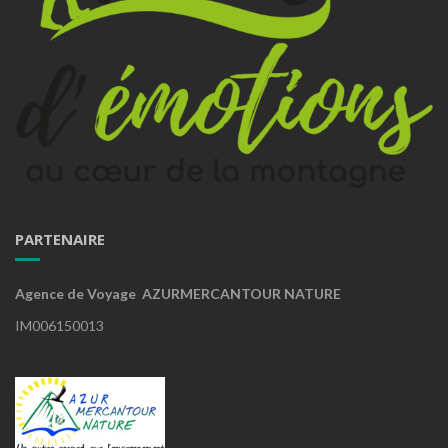
PARTENAIRE
Agence de Voyage AZURMERCANTOUR NATURE
IM006150013