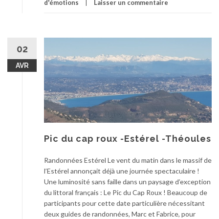
d'émotions
Laisser un commentaire
02
AVR
Pic du cap roux -Estérel -Théoules
Randonnées Estérel Le vent du matin dans le massif de
l’Estérel annonçait déjà une journée spectaculaire !
Une luminosité sans faille dans un paysage d’exception
du littoral français : Le Pic du Cap Roux ! Beaucoup de
participants pour cette date particulière nécessitant
deux guides de randonnées, Marc et Fabrice, pour