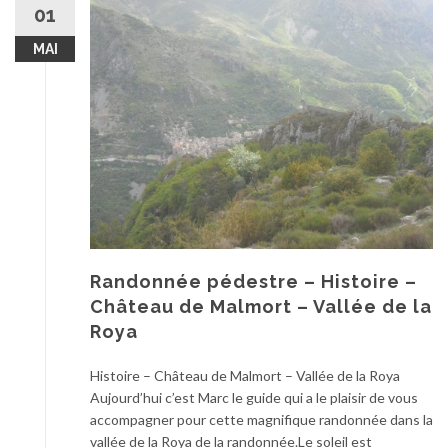
01
MAI
Randonnée pédestre – Histoire –
Château de Malmort – Vallée de la
Roya
Histoire – Château de Malmort – Vallée de la Roya
Aujourd’hui c’est Marc le guide qui a le plaisir de vous
accompagner pour cette magnifique randonnée dans la
vallée de la Roya de la randonnée.Le soleil est