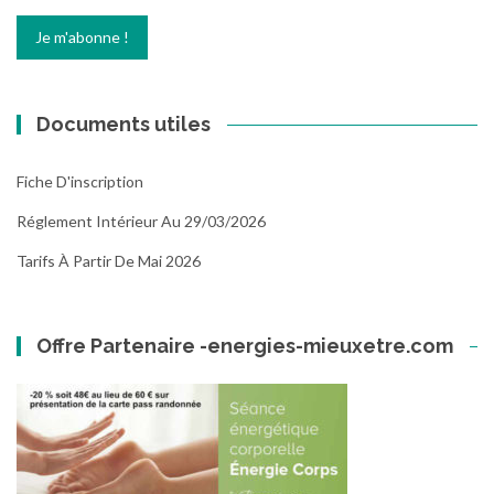
Documents utiles
Fiche D'inscription
Réglement Intérieur Au 29/03/2026
Tarifs À Partir De Mai 2026
Offre Partenaire -energies-mieuxetre.com