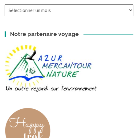
Les
archives
Notre partenaire voyage