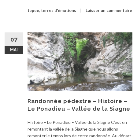
tepee
,
terres d'émotions
Laisser un commentaire
07
MAI
Randonnée pédestre – Histoire –
Le Ponadieu – Vallée de la Siagne
Histoire – Le Ponadieu – Vallée de la Siagne C’est en
remontant la vallée de la Siagne que nous allons
remonter le temps lors de cette randonnée. Au départ