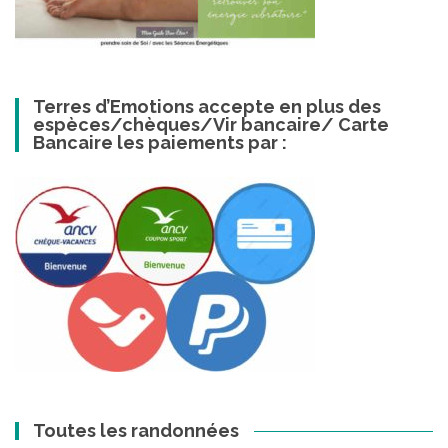
Terres d’Emotions accepte en plus des
espèces/chèques/Vir bancaire/ Carte
Bancaire les paiements par :
Toutes les randonnées