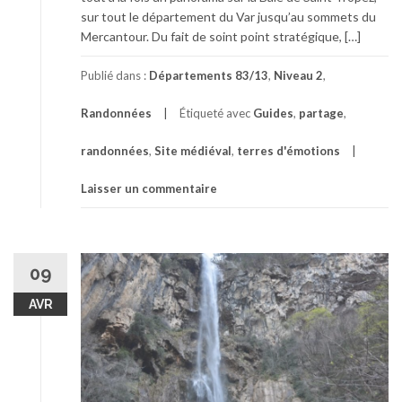
sur tout le département du Var jusqu’au sommets du
Mercantour. Du fait de soint point stratégique, […]
Publié dans :
Départements 83/13
,
Niveau 2
,
Randonnées
Étiqueté avec
Guides
,
partage
,
randonnées
,
Site médiéval
,
terres d'émotions
Laisser un commentaire
09
AVR