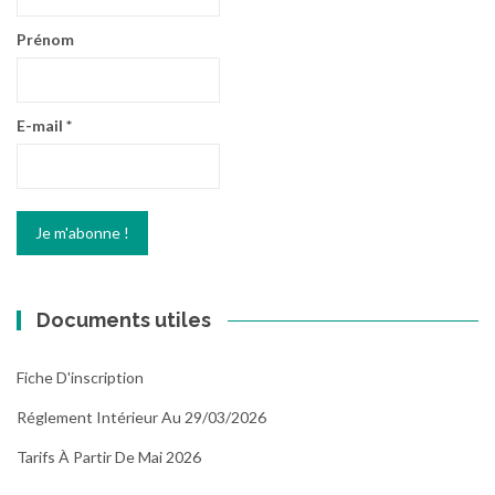
Prénom
E-mail
*
Documents utiles
Fiche D'inscription
Réglement Intérieur Au 29/03/2026
Tarifs À Partir De Mai 2026