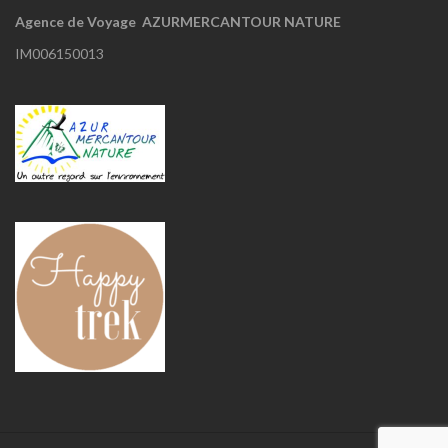
Agence de Voyage AZURMERCANTOUR NATURE
IM006150013