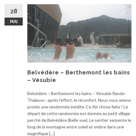
28
MAI
Belvédère – Berthemont les bains
– Vésubie
Belvédère – Berthemont les bains – Vésubie Rando-
Thalasso : après l’effort, le réconfort. Nous vous avions
promis une randonnée inédite. Ce fût chose faite ! Le
départ de cette randonnée est donnée au petit village
perché de Belvédère (Belle vue). Le sentier serpente le
long de la montagne entre soleil et ombre dans une
magnifique […]