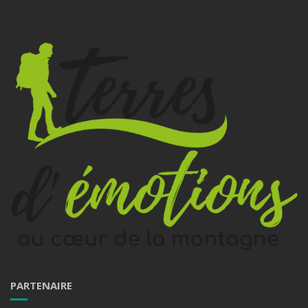
PARTENAIRE