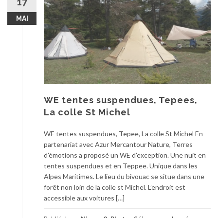
17
MAI
WE tentes suspendues, Tepees,
La colle St Michel
WE tentes suspendues, Tepee, La colle St Michel En
partenariat avec Azur Mercantour Nature, Terres
d’émotions a proposé un WE d’exception. Une nuit en
tentes suspendues et en Teppee. Unique dans les
Alpes Maritimes. Le lieu du bivouac se situe dans une
forêt non loin de la colle st Michel. L’endroit est
accessible aux voitures […]