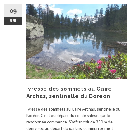
09
JUIL
Ivresse des sommets au Caïre
Archas, sentinelle du Boréon
Ivresse des sommets au Caïre Archas, sentinelle du
Boréon C’est au départ du col de salèse que la
randonnée commence. S’affranchir de 350 m de
dénivelée au départ du parking commun permet