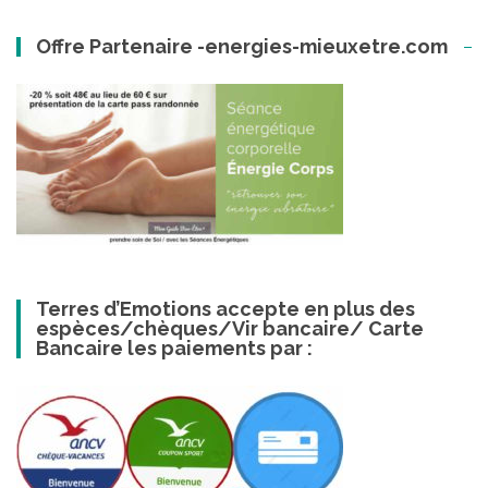
Offre Partenaire -energies-mieuxetre.com
Terres d’Emotions accepte en plus des
espèces/chèques/Vir bancaire/ Carte
Bancaire les paiements par :