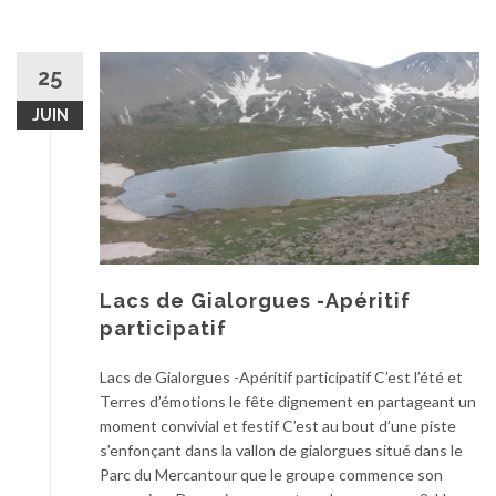
25
JUIN
Lacs de Gialorgues -Apéritif
participatif
Lacs de Gialorgues -Apéritif participatif C’est l’été et
Terres d’émotions le fête dignement en partageant un
moment convivial et festif C’est au bout d’une piste
s’enfonçant dans la vallon de gialorgues situé dans le
Parc du Mercantour que le groupe commence son