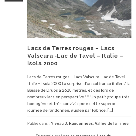
Lacs de Terres rouges – Lacs
Valscura -Lac de Tavel – Italie –
Isola 2000
Lacs de Terres rouges – Lacs Valscura -Lac de Tavel –
Italie – Isola 2000 La surprise d’un col franco italien à la
Baisse de Druos à 2628 mètres, et dès lors de
nombreux lacs en perspective !!! Un petit groupe très
homogène et très convivial pour cette superbe
journée de randonnée, guidée par Fabrice. […]
Publié dans :
Niveau 3
,
Randonnées
,
Vallée de la Tinée