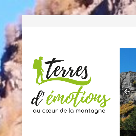
Previous