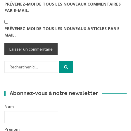
PRÉVENEZ-MOI DE TOUS LES NOUVEAUX COMMENTAIRES
PAR E-MAIL.
PRÉVENEZ-MOI DE TOUS LES NOUVEAUX ARTICLES PAR E-
MAIL.
Recherche
pour
:
Abonnez-vous à notre newsletter
Nom
Prénom