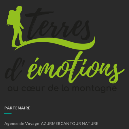
PARTENAIRE
Agence de Voyage AZURMERCANTOUR NATURE