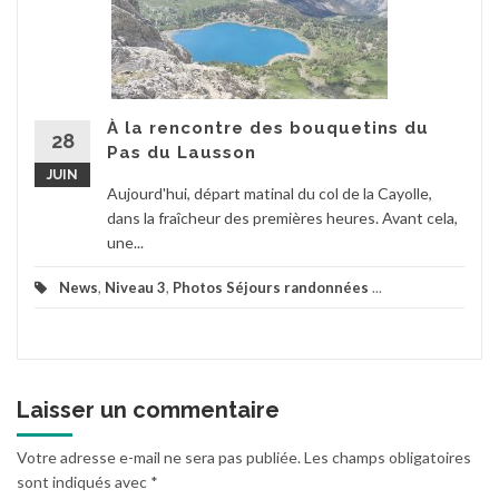
À la rencontre des bouquetins du
28
Pas du Lausson
JUIN
Aujourd'hui, départ matinal du col de la Cayolle,
dans la fraîcheur des premières heures. Avant cela,
une...
News
,
Niveau 3
,
Photos Séjours randonnées
...
Laisser un commentaire
Votre adresse e-mail ne sera pas publiée.
Les champs obligatoires
sont indiqués avec
*