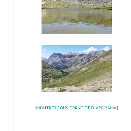
[MONTRER SOUS FORME DE DIAPORAMA]