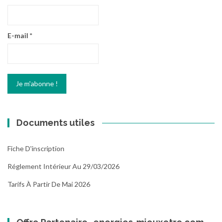
E-mail
*
Documents utiles
Fiche D'inscription
Réglement Intérieur Au 29/03/2026
Tarifs À Partir De Mai 2026