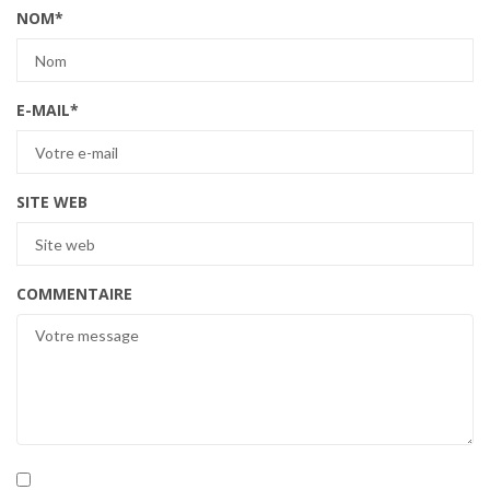
NOM
*
E-MAIL
*
SITE WEB
COMMENTAIRE