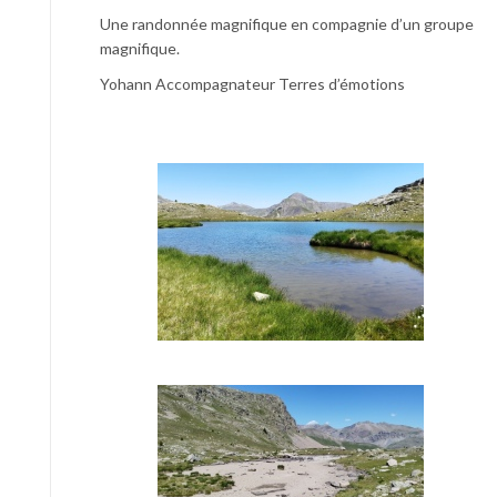
Une randonnée magnifique en compagnie d’un groupe
magnifique.
Yohann Accompagnateur Terres d’émotions