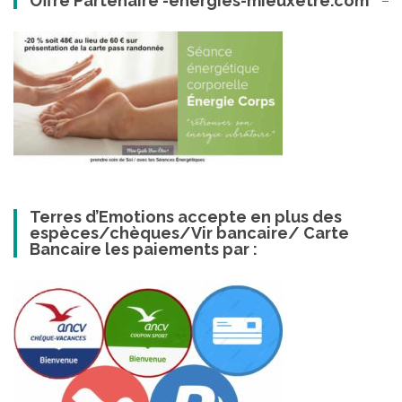
Offre Partenaire -energies-mieuxetre.com
Terres d’Emotions accepte en plus des
espèces/chèques/Vir bancaire/ Carte
Bancaire les paiements par :