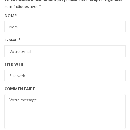
sont indiqués avec
*
NOM
*
E-MAIL
*
SITE WEB
COMMENTAIRE