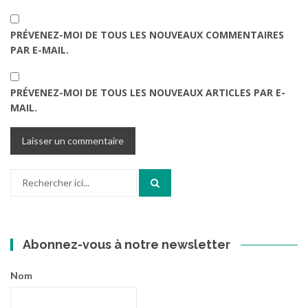
PRÉVENEZ-MOI DE TOUS LES NOUVEAUX COMMENTAIRES
PAR E-MAIL.
PRÉVENEZ-MOI DE TOUS LES NOUVEAUX ARTICLES PAR E-
MAIL.
Recherche
pour
:
Abonnez-vous à notre newsletter
Nom