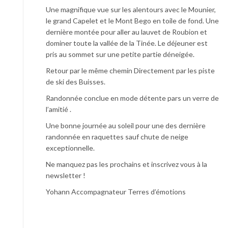
Une magnifique vue sur les alentours avec le Mounier,
le grand Capelet et le Mont Bego en toile de fond. Une
dernière montée pour aller au lauvet de Roubion et
dominer toute la vallée de la Tinée. Le déjeuner est
pris au sommet sur une petite partie déneigée.
Retour par le même chemin Directement par les piste
de ski des Buisses.
Randonnée conclue en mode détente pars un verre de
l’amitié .
Une bonne journée au soleil pour une des dernière
randonnée en raquettes sauf chute de neige
exceptionnelle.
Ne manquez pas les prochains et inscrivez vous à la
newsletter !
Yohann Accompagnateur Terres d’émotions