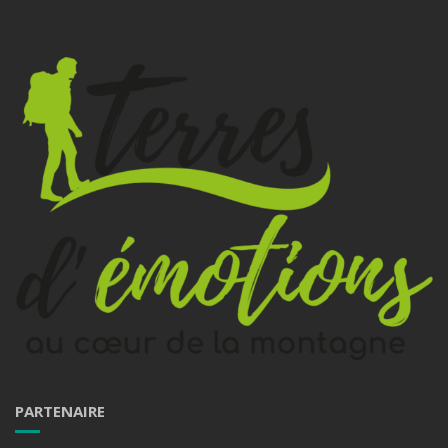
PARTENAIRE