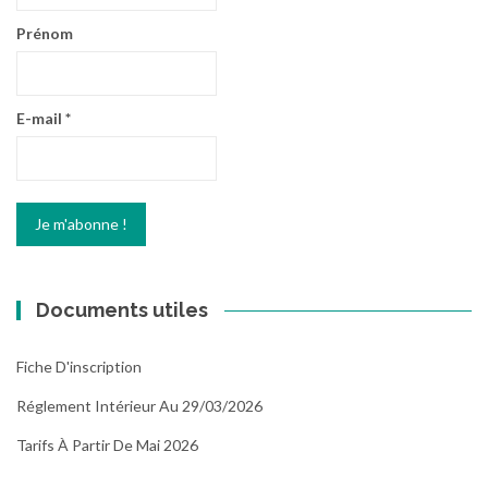
Prénom
E-mail
*
Documents utiles
Fiche D'inscription
Réglement Intérieur Au 29/03/2026
Tarifs À Partir De Mai 2026