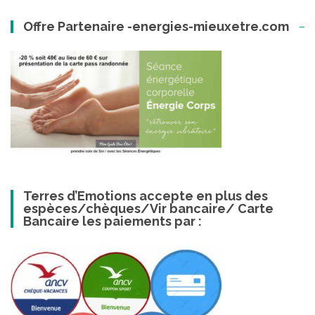
Offre Partenaire -energies-mieuxetre.com
Terres d’Emotions accepte en plus des
espèces/chèques/Vir bancaire/ Carte
Bancaire les paiements par :