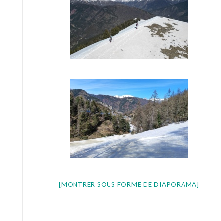
[MONTRER SOUS FORME DE DIAPORAMA]