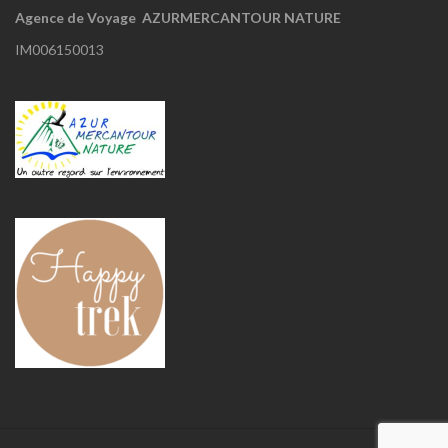
Agence de Voyage AZURMERCANTOUR NATURE
IM006150013