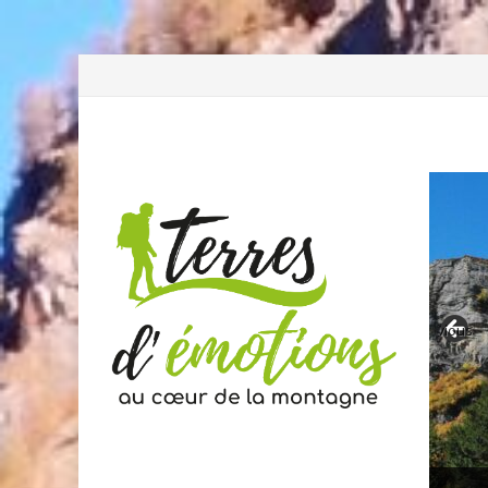
Previous