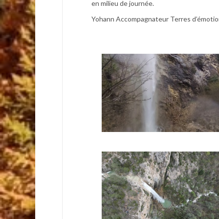
en milieu de journée.
Yohann Accompagnateur Terres d’émotio