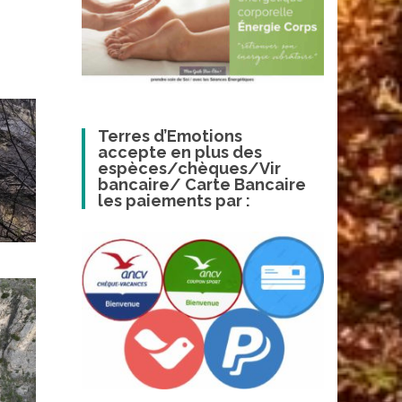
Terres d’Emotions
accepte en plus des
espèces/chèques/Vir
bancaire/ Carte Bancaire
les paiements par :