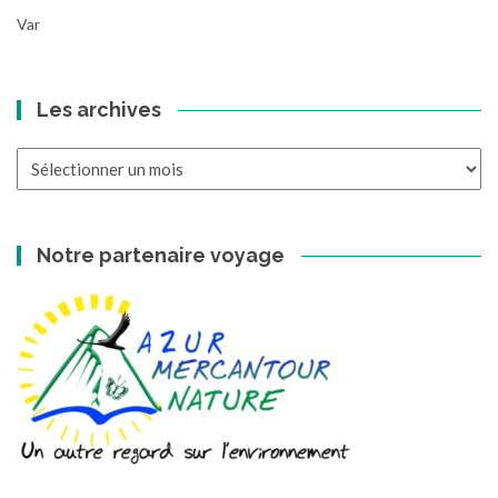
Var
Les archives
Les
archives
Notre partenaire voyage