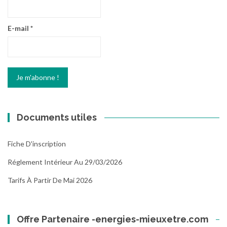
E-mail
*
Documents utiles
Fiche D'inscription
Réglement Intérieur Au 29/03/2026
Tarifs À Partir De Mai 2026
Offre Partenaire -energies-mieuxetre.com