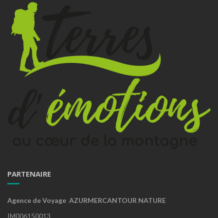
PARTENAIRE
Agence de Voyage AZURMERCANTOUR NATURE
IM006150013