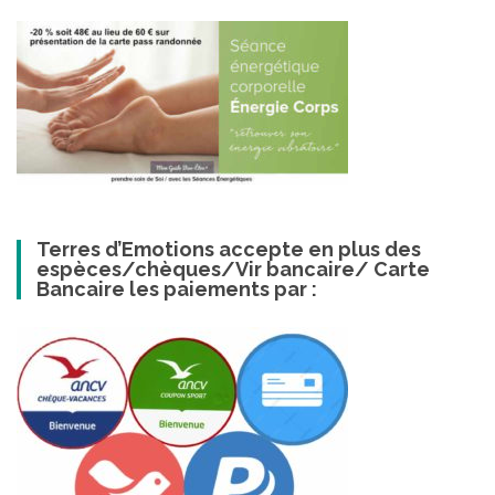
Terres d’Emotions accepte en plus des
espèces/chèques/Vir bancaire/ Carte
Bancaire les paiements par :