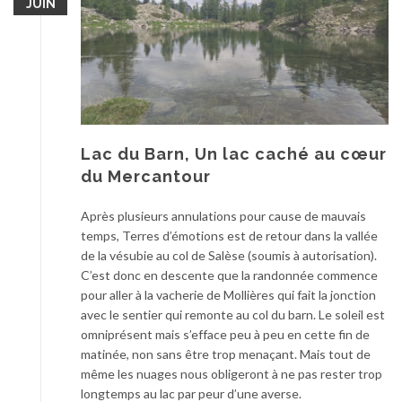
JUIN
Lac du Barn, Un lac caché au cœur
du Mercantour
Après plusieurs annulations pour cause de mauvais
temps, Terres d’émotions est de retour dans la vallée
de la vésubie au col de Salèse (soumis à autorisation).
C’est donc en descente que la randonnée commence
pour aller à la vacherie de Mollières qui fait la jonction
avec le sentier qui remonte au col du barn. Le soleil est
omniprésent mais s’efface peu à peu en cette fin de
matinée, non sans être trop menaçant. Mais tout de
même les nuages nous obligeront à ne pas rester trop
longtemps au lac par peur d’une averse.